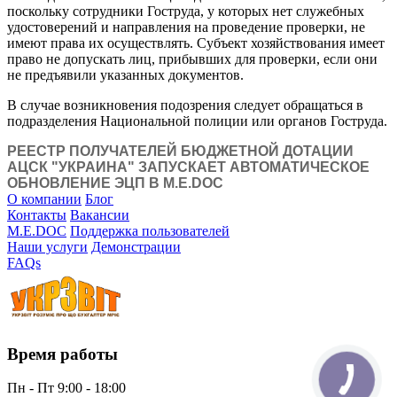
поскольку сотрудники Гоструда, у которых нет служебных
удостоверений и направления на проведение проверки, не
имеют права их осуществлять. Субъект хозяйствования имеет
право не допускать лиц, прибывших для проверки, если они
не предъявили указанных документов.
В случае возникновения подозрения следует обращаться в
подразделения Национальной полиции или органов Гоструда.
РЕЕСТР ПОЛУЧАТЕЛЕЙ БЮДЖЕТНОЙ ДОТАЦИИ
АЦСК "УКРАИНА" ЗАПУСКАЕТ АВТОМАТИЧЕСКОЕ
ОБНОВЛЕНИЕ ЭЦП В M.E.DOC
О компании
Блог
Контакты
Вакансии
M.E.DOC
Поддержка пользователей
Наши услуги
Демонстрации
FAQs
Время работы
Пн - Пт 9:00 - 18:00