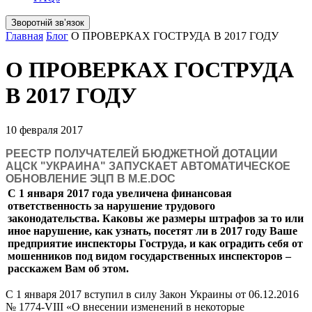
Зворотній звʼязок
Главная
Блог
О ПРОВЕРКАХ ГОСТРУДА В 2017 ГОДУ
О ПРОВЕРКАХ ГОСТРУДА
В 2017 ГОДУ
10 февраля 2017
РЕЕСТР ПОЛУЧАТЕЛЕЙ БЮДЖЕТНОЙ ДОТАЦИИ
АЦСК "УКРАИНА" ЗАПУСКАЕТ АВТОМАТИЧЕСКОЕ
ОБНОВЛЕНИЕ ЭЦП В M.E.DOC
С 1 января 2017 года увеличена финансовая
ответственность за нарушение трудового
законодательства. Каковы же размеры штрафов за то или
иное нарушение, как узнать, посетят ли в 2017 году Ваше
предприятие инспекторы Гоструда, и как оградить себя от
мошенников под видом государственных инспекторов –
расскажем Вам об этом.
С 1 января 2017 вступил в силу Закон Украины от 06.12.2016
№ 1774-VIII «О внесении изменений в некоторые