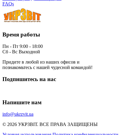
FAQs
Время работы
Пн - Пт 9:00 - 18:00
Сб - Вс Выходной
Придите в любой из наших офисов и
познакомьтесь с нашей чудесной командой!
Подпишитесь на нас
Напишите нам
info@ukrzvit.ua
© 2026 УКРЗВІТ. ВСЕ ПРАВА ЗАЩИЩЕНЫ
Условия использования
Политика конфиденциальности