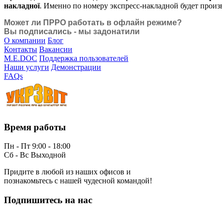
накладної
. Именно по номеру экспресс-накладной будет произ
Может ли ПРРО работать в офлайн режиме?
Вы подписались - мы задонатили
О компании
Блог
Контакты
Вакансии
M.E.DOC
Поддержка пользователей
Наши услуги
Демонстрации
FAQs
Время работы
Пн - Пт 9:00 - 18:00
Сб - Вс Выходной
Придите в любой из наших офисов и
познакомьтесь с нашей чудесной командой!
Подпишитесь на нас