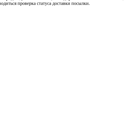
водиться проверка статуса доставки посылки.