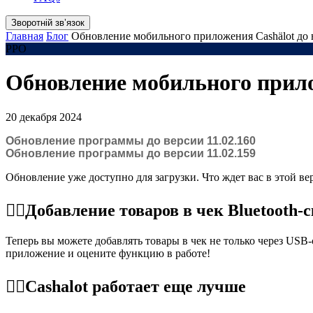
Зворотній звʼязок
Главная
Блог
Обновление мобильного приложения Cashӓlot до 
РРО
Обновление мобильного прилож
20 декабря 2024
Обновление программы до версии 11.02.160
Обновление программы до версии 11.02.159
Обновление уже доступно для загрузки. Что ждет вас в этой ве
☝🏻Добавление товаров в чек Bluetooth-
Теперь вы можете добавлять товары в чек не только через USB
приложение и оцените функцию в работе!
☝🏻Cashalot работает еще лучше