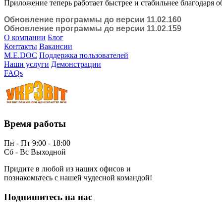
Приложение теперь работает быстрее и стабильнее благодаря 
Обновление программы до версии 11.02.160
Обновление программы до версии 11.02.159
О компании
Блог
Контакты
Вакансии
M.E.DOC
Поддержка пользователей
Наши услуги
Демонстрации
FAQs
Время работы
Пн - Пт 9:00 - 18:00
Сб - Вс Выходной
Придите в любой из наших офисов и
познакомьтесь с нашей чудесной командой!
Подпишитесь на нас