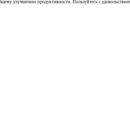
общему улучшению продуктивности. Пользуйтесь с удовольствие