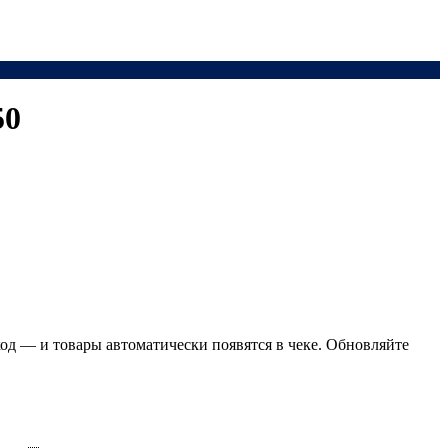
50
код — и товары автоматически появятся в чеке. Обновляйте