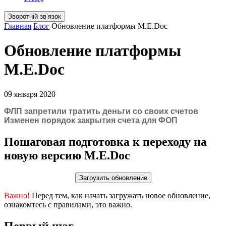
Зворотній звʼязок
Главная
Блог
Обновление платформы M.E.Doc
Обновление платформы
M.E.Doc
09 января 2020
ФЛП запретили тратить деньги со своих счетов
Изменен порядок закрытия счета для ФОП
Пошаговая подготовка к переходу на
новую версию M.E.Doc
Загрузить обновление
Важно!
Перед тем, как начать загружать новое обновление,
ознакомтесь с правилами, это важно.
Первый шаг