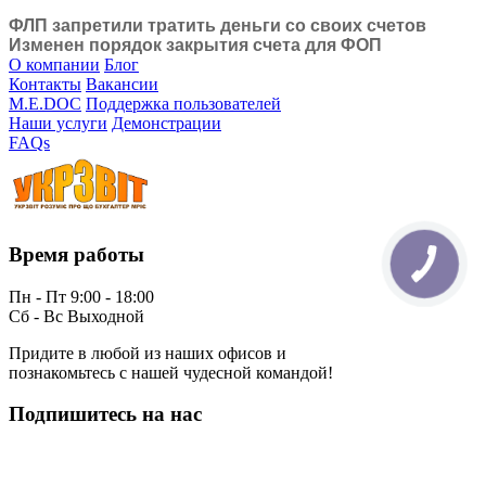
ФЛП запретили тратить деньги со своих счетов
Изменен порядок закрытия счета для ФОП
О компании
Блог
Контакты
Вакансии
M.E.DOC
Поддержка пользователей
Наши услуги
Демонстрации
FAQs
Время работы
Пн - Пт 9:00 - 18:00
Сб - Вс Выходной
Придите в любой из наших офисов и
познакомьтесь с нашей чудесной командой!
Подпишитесь на нас