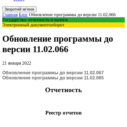
Зворотній звʼязок
Главная
Блог
Обновление программы до версии 11.02.066
Государство: отчетность и налоги
Электронный документооборот
Обновление программы до
версии 11.02.066
21 января 2022
Обновление программы до версии 11.02.067
Обновление программы до версии 11.02.065
Отчетность
Реестр отчетов