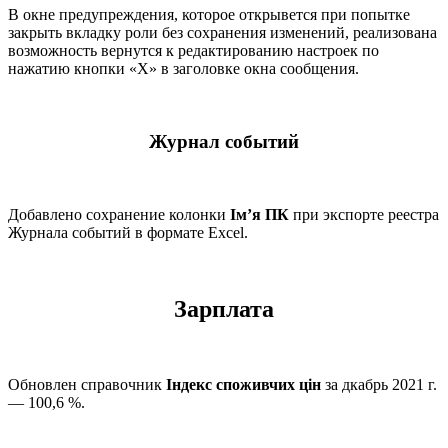
В окне предупреждения, которое открывется при попытке
закрыть вкладку роли без сохранения изменений, реализована
возможность вернутся к редактированию настроек по
нажатию кнопки «Х» в заголовке окна сообщения.
Журнал событий
Добавлено сохранение колонки
Ім’я ПК
при экспорте реестра
Журнала событий в формате Excel.
Зарплата
Обновлен справочник
Індекс споживчих цін
за дкабрь 2021 г.
— 100,6 %.