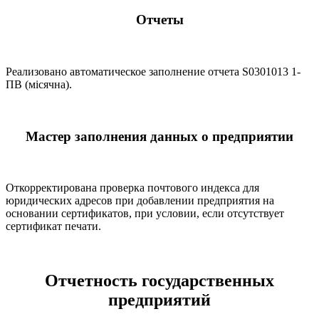
Отчеты
Реализовано автоматическое заполнение отчета S0301013 1-
ПВ (місячна).
Мастер заполнения данных о предприятии
Откорректирована проверка почтового индекса для
юридических адресов при добавлении предприятия на
основании сертификатов, при условии, если отсутствует
сертификат печати.
Отчетность государственных
предприятий