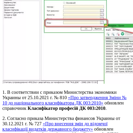
1. В соответствии с приказом Министерства экономики
Украины от 25.10.2021 г. № 810
«Про затвердження Зміни №
10 до національного класифікатора ДК 003:2010»
обновлен
справочник
Класифікатор професій ДК 003:2010
.
2. Согласно приказа Министерства финансов Украины от
30.12.2021 г. № 727
«Про внесення змін до відомчої
класифікації видатків державного бюджету»
обновлен