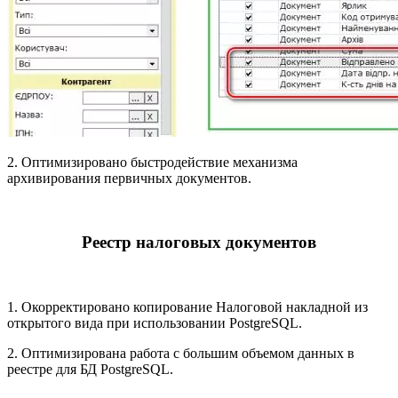
2. Оптимизировано быстродействие механизма
архивирования первичных документов.
Реестр налоговых документов
1. Окорректировано копирование Налоговой накладной из
открытого вида при использовании PostgreSQL.
2. Оптимизирована работа с большим объемом данных в
реестре для БД PostgreSQL.