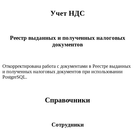
Учет НДС
Реестр выданных и полученных налоговых
документов
Откорректирована работа с документами в Реестре выданных
и полученных налоговых документов при использовании
PostgreSQL.
Справочники
Сотрудники