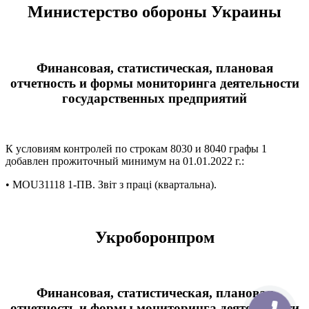
Министерство обороны Украины
Финансовая, статистическая, плановая
отчетность и формы мониторинга деятельности
государственных предприятий
К условиям контролей по строкам 8030 и 8040 графы 1
добавлен прожиточный минимум на 01.01.2022 г.:
• MOU31118 1-ПВ. Звіт з праці (квартальна).
Укроборонпром
Финансовая, статистическая, плановая
отчетность и формы мониторинга деятельности