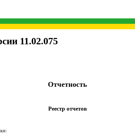
сии 11.02.075
Отчетность
Реестр отчетов
ки: