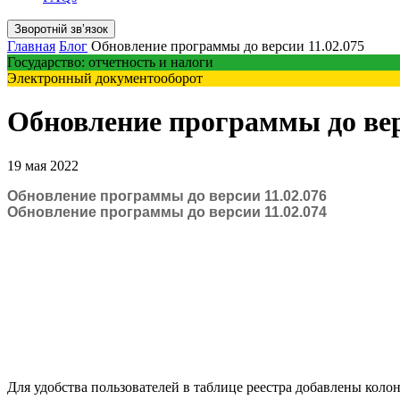
Зворотній звʼязок
Главная
Блог
Обновление программы до версии 11.02.075
Государство: отчетность и налоги
Электронный документооборот
Обновление программы до вер
19 мая 2022
Обновление программы до версии 11.02.076
Обновление программы до версии 11.02.074
Для удобства пользователей в таблице реестра добавлены колон