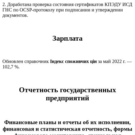
2. Доработана проверка состояния сертификатов КПЭДУ ИСД
ГНС по OCSP-протоколу при подписании и утверждении
документов.
Зарплата
Обновлен справочник
Індекс споживчих цін
за май 2022 г. —
102,7 %.
Отчетность государственных
предприятий
Финансовые планы и отчеты об их исполнении,
финансовая и статистическая отчетность, формы