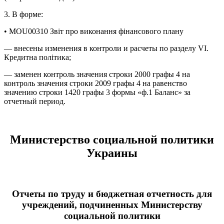
3. В форме:
• MOU00310 Звіт про виконання фінансового плану
— внесены изменения в контроли и расчеты по разделу VI.
Кредитна політика;
— заменен контроль значения строки 2000 графы 4 на
контроль значения строки 2009 графы 4 на равенство
значению строки 1420 графы 3 формы «ф.1 Баланс» за
отчетный период.
Министерство социальной политики
Украины
Отчеты по труду и бюджетная отчетность для
учреждений, подчиненных Министерству
социальной политики