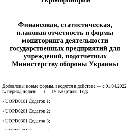
Укроборонпром
Финансовая, статистическая,
плановая отчетность и формы
мониторинга деятельности
государственных предприятий для
учреждений, подотчетных
Министерству обороны Украины
Добавлены новые формы, вводятся в действие — с 01.04.2022
г., период подачи — І — IV Кварталы, Год:
• UOPD0101 Додаток 1;
• UOPD0201 Додаток 2;
• UOPD0301 Додаток 3;