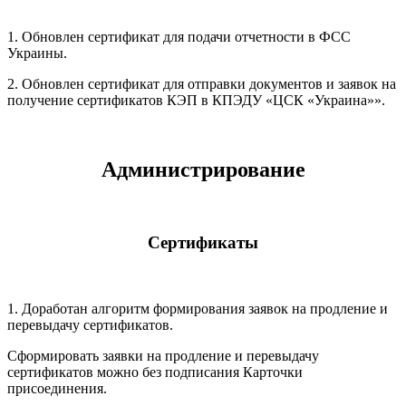
1. Обновлен сертификат для подачи отчетности в ФСС
Украины.
2. Обновлен сертификат для отправки документов и заявок на
получение сертификатов КЭП в КПЭДУ «ЦСК «Украина»».
Администрирование
Сертификаты
1. Доработан алгоритм формирования заявок на продление и
перевыдачу сертификатов.
Сформировать заявки на продление и перевыдачу
сертификатов можно без подписания Карточки
присоединения.