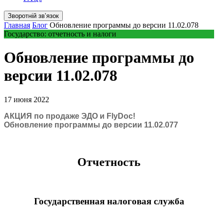
Зворотній звʼязок
Главная
Блог
Обновление программы до версии 11.02.078
Государство: отчетность и налоги
Обновление программы до
версии 11.02.078
17 июня 2022
АКЦИЯ по продаже ЭДО и FlyDoc!
Обновление программы до версии 11.02.077
Отчетность
Государственная налоговая служба