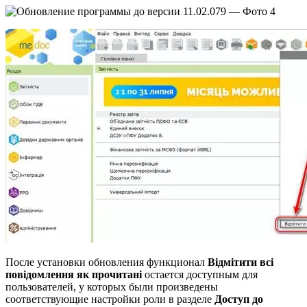
После установки обновления функционал
Відмітити всі
повідомлення як прочитані
остается доступным для
пользователей, у которых были произведены
соответствующие настройки роли в разделе
Доступ до