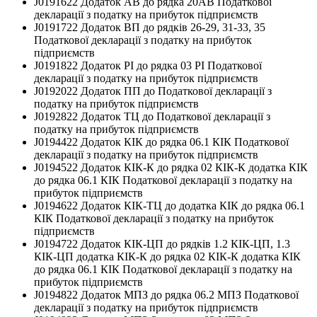
J0191622 Додаток АВ до рядка 20АВ Податкової
декларації з податку на прибуток підприємств
J0191722 Додаток ВП до рядків 26-29, 31-33, 35
Податкової декларації з податку на прибуток
підприємств
J0191822 Додаток РІ до рядка 03 РІ Податкової
декларації з податку на прибуток підприємств
J0192022 Додаток ПП до Податкової декларації з
податку на прибуток підприємств
J0192822 Додаток ТЦ до Податкової декларації з
податку на прибуток підприємств
J0194422 Додаток КІК до рядка 06.1 КІК Податкової
декларації з податку на прибуток підприємств
J0194522 Додаток КІК-К до рядка 02 КІК-К додатка КІК
до рядка 06.1 КІК Податкової декларації з податку на
прибуток підприємств
J0194622 Додаток КІК-ТЦ до додатка КІК до рядка 06.1
КІК Податкової декларації з податку на прибуток
підприємств
J0194722 Додаток КІК-ЦП до рядків 1.2 КІК-ЦП, 1.3
КІК-ЦП додатка КІК-К до рядка 02 КІК-К додатка КІК
до рядка 06.1 КІК Податкової декларації з податку на
прибуток підприємств
J0194822 Додаток МПЗ до рядка 06.2 МПЗ Податкової
декларації з податку на прибуток підприємств