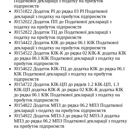
Податкової декларації з податку на прибуток
підприємств
J0151822 Додаток РІ до рядка 03 РІ Податкової
декларації з податку на прибуток підприємств
J0152022 Додаток ПП до Податкової декларації з
податку на прибуток підприємств
J0152822 Додаток ТЦ до Податкової декларації з
податку на прибуток підприємств
J0154422 Додаток КІК до рядка 06.1 КІК Податкової
декларації з податку на прибуток підприємств
J0154522 Додаток КІК-К до рядка 02 КІК-К додатка КІК
до рядка 06.1 КІК Податкової декларації з податку на
прибуток підприємств
J0154622 Додаток КІК-ТЦ до додатка КІК до рядка 06.1
КІК Податкової декларації з податку на прибуток
підприємств
J0154722 Додаток КІК-ЦП до рядків 1.2 КІК-ЦП, 1.3
КІК-ЦП додатка КІК-К до рядка 02 КІК-К додатка КІК
до рядка 06.1 КІК Податкової декларації з податку на
прибуток підприємств
J0154822 Додаток МПЗ до рядка 06.2 МПЗ Податкової
декларації з податку на прибуток підприємств
J0154922 Додаток МПЗ-З до рядка 02 МПЗ-З додатка
МПЗ до рядка 06.2 МПЗ Податкової декларації з податку
на прибуток підприємств