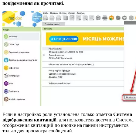
повідомлення як прочитані
.
Если в настройках роли установлена только отметка
Система
відображення квитанцій
, для пользователя доступна Система
отображения квитанций по кнопке на панели инструментов
только для просмотра сообщений.