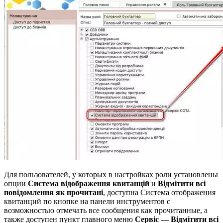
Для пользователей, у которых в настройках роли установлены
опции
Система відображення квитанцій
и
Відмітити всі
повідомлення як прочитані
, доступна Система отображения
квитанций по кнопке на панели инструментов с
возможностью отмечать все сообщения как прочитанные, а
также доступен пункт главного меню
Сервіс — Відмітити всі