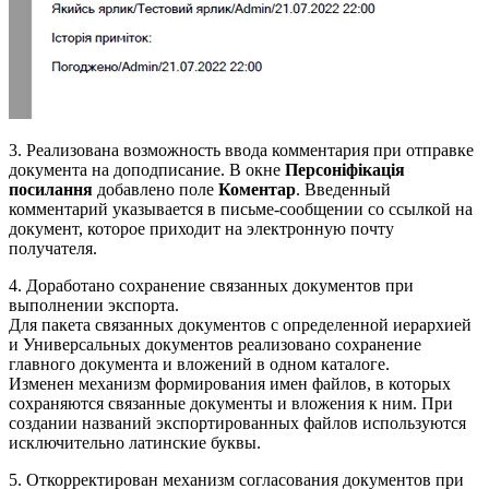
3. Реализована возможность ввода комментария при отправке
документа на доподписание. В окне
Персоніфікація
посилання
добавлено поле
Коментар
. Введенный
комментарий указывается в письме-сообщении со ссылкой на
документ, которое приходит на электронную почту
получателя.
4. Доработано сохранение связанных документов при
выполнении экспорта.
Для пакета связанных документов с определенной иерархией
и Универсальных документов реализовано сохранение
главного документа и вложений в одном каталоге.
Изменен механизм формирования имен файлов, в которых
сохраняются связанные документы и вложения к ним. При
создании названий экспортированных файлов используются
исключительно латинские буквы.
5. Откорректирован механизм согласования документов при