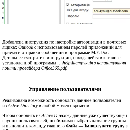
Добавлена инструкция по настройке авторизации в почтовых
ящиках
Outlook
с использованием паролей приложений для
приема и отправки сообщений в программе M.E.Doc.
Детальнее смотрите в инструкции, находящейся в каталоге
установленной программы
…\help\Інструкція з налаштування
пошти провайдера Office365.pdf
.
Управление пользователями
Реализована возможность обновлять данные пользователей
из
Active Directory
в любой момент времени.
Чтобы обновить из
Active Directory
данные уже существующей
группы пользователей, необходимо выбрать название группы
и выполнить команду главного
Файл — Імпортувати групу з