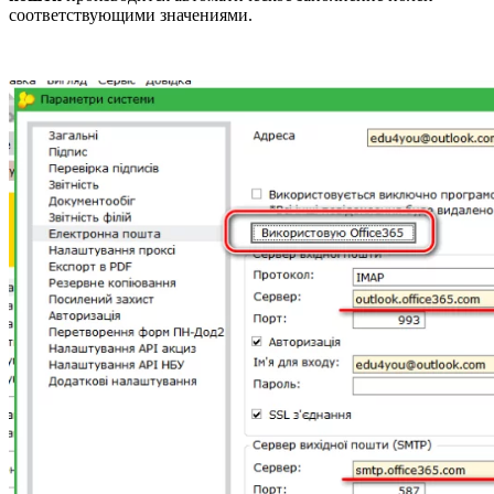
соответствующими значениями.