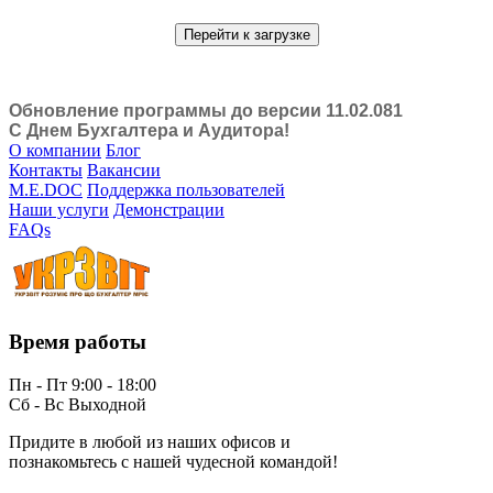
Перейти к загрузке
Обновление программы до версии 11.02.081
С Днем Бухгалтера и Аудитора!
О компании
Блог
Контакты
Вакансии
M.E.DOC
Поддержка пользователей
Наши услуги
Демонстрации
FAQs
Время работы
Пн - Пт 9:00 - 18:00
Сб - Вс Выходной
Придите в любой из наших офисов и
познакомьтесь с нашей чудесной командой!