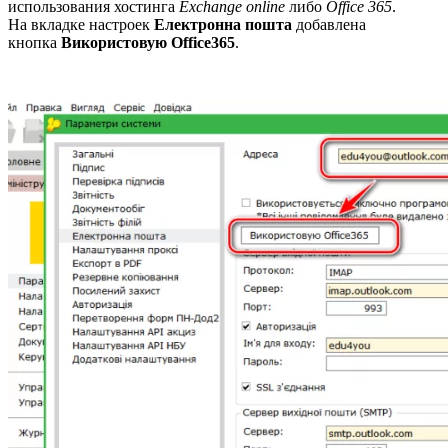
использования хостинга
Exchange online
либо
Office 365
.
На вкладке настроек
Електронна пошта
добавлена
кнопка
Використовую Office365
.