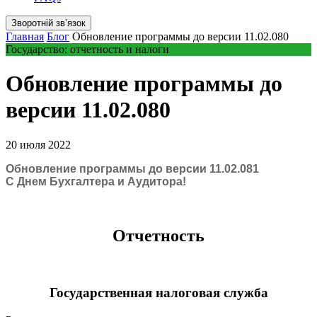
Зворотній звʼязок
Главная
Блог
Обновление программы до версии 11.02.080
Государство: отчетность и налоги
Обновление программы до
версии 11.02.080
20 июля 2022
Обновление программы до версии 11.02.081
С Днем Бухгалтера и Аудитора!
Отчетность
Государственная налоговая служба