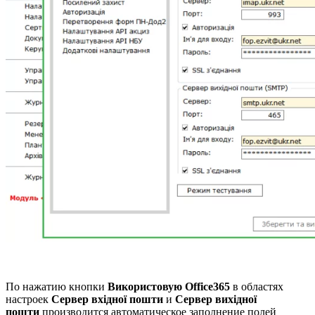
По нажатию кнопки
Використовую Office365
в областях
настроек
Сервер вхідної пошти
и
Сервер вихідної
пошти
производится автоматическое заполнение полей