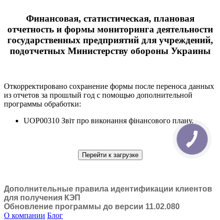
Финансовая, статистическая, плановая
отчетность и формы мониторинга деятельности
государственных предприятий для учреждений,
подотчетных Министерству обороны Украины
Откорректировано сохранение формы после переноса данных
из отчетов за прошлый год с помощью дополнительной
программы обработки:
UOP00310 Звіт про виконання фінансового плану.
Перейти к загрузке
Дополнительные правила идентификации клиентов
для получения КЭП
Обновление программы до версии 11.02.080
О компании
Блог