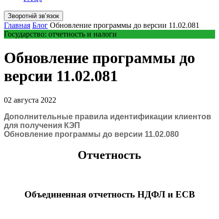
Зворотній звʼязок
Главная
Блог
Обновление программы до версии 11.02.081
Государство: отчетность и налоги
Обновление программы до
версии 11.02.081
02 августа 2022
Дополнительные правила идентификации клиентов
для получения КЭП
Обновление программы до версии 11.02.080
Отчетность
Объединенная отчетность НДФЛ и ЕСВ