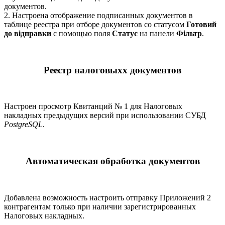
документов.
2. Настроена отображение подписанных документов в
таблице реестра при отборе документов со статусом
Готовий
до відправки
с помощью поля
Статус
на панели
Фільтр
.
Реестр налоговыхх документов
Настроен просмотр Квитанций № 1 для Налоговых
накладных предыдущих версий при использовании СУБД
PostgreSQL
.
Автоматическая обработка документов
Добавлена возможность настроить отправку Приложений 2
контрагентам только при наличии зарегистрированных
Налоговых накладных.