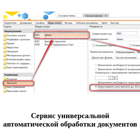
Сервис универсальной
автоматической обработки документов