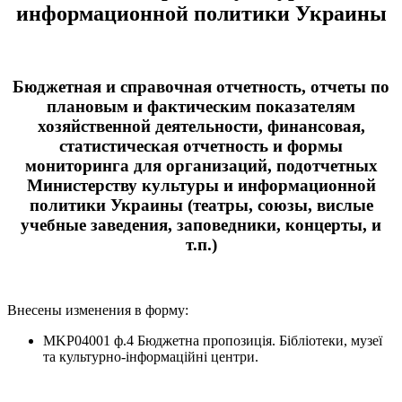
информационной политики Украины
Бюджетная и справочная отчетность, отчеты по
плановым и фактическим показателям
хозяйственной деятельности, финансовая,
статистическая отчетность и формы
мониторинга для организаций, подотчетных
Министерству культуры и информационной
политики Украины (театры, союзы, вислые
учебные заведения, заповедники, концерты, и
т.п.)
Внесены изменения в форму:
MKP04001 ф.4 Бюджетна пропозиція. Бібліотеки, музеї
та культурно-інформаційні центри.