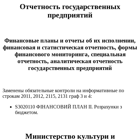
Отчетность государственных
предприятий
Финансовые планы и отчеты об их исполнении,
финансовая и статистическая отчетность, формы
финансового мониторинга, специальная
отчетность, аналитическая отчетность
государственных предприятий
Заменены обязательные контроли на информативные по
строкам 2011, 2012, 2115, 2131 граф 3 и 4:
S3020110 ФІНАНСОВИЙ ПЛАН ІІ. Розрахунки з
бюджетом.
Министерство культури и