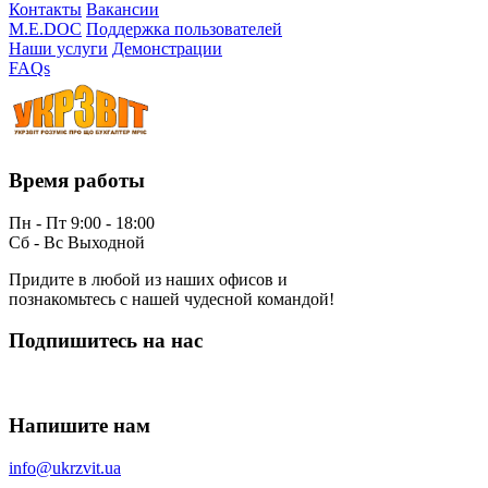
Контакты
Вакансии
M.E.DOC
Поддержка пользователей
Наши услуги
Демонстрации
FAQs
Время работы
Пн - Пт 9:00 - 18:00
Сб - Вс Выходной
Придите в любой из наших офисов и
познакомьтесь с нашей чудесной командой!
Подпишитесь на нас
Напишите нам
info@ukrzvit.ua