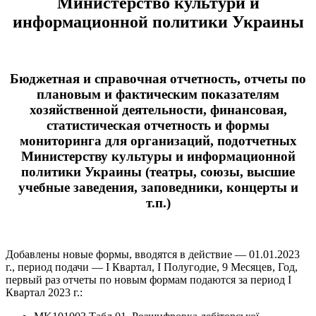
Министерство культури и
информационной политики Украины
Бюджетная и справочная отчетность, отчеты по
плановым и фактическим показателям
хозяйственной деятельности, финансовая,
статистическая отчетность и формы
мониторинга для организаций, подотчетных
Министерству культуры и информационной
политики Украины (театры, союзы, высшие
учебные заведения, заповедники, концерты и
т.п.)
Добавлены новые формы, вводятся в действие — 01.01.2023
г., период подачи — І Квартал, І Полугодие, 9 Месяцев, Год,
первый раз отчеты по новым формам подаются за период І
Квартал 2023 г.: