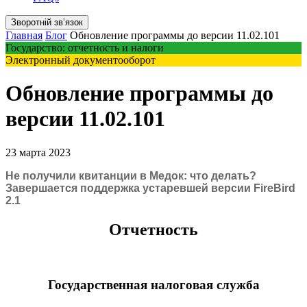
Зворотній звʼязок
Главная
Блог
Обновление программы до версии 11.02.101
Государство: отчетность и налоги
Электронный документооборот
Обновление программы до
версии 11.02.101
23 марта 2023
Не получили квитанции в Медок: что делать?
Завершается поддержка устаревшей версии FireBird
2.1
Отчетность
Государственная налоговая служба