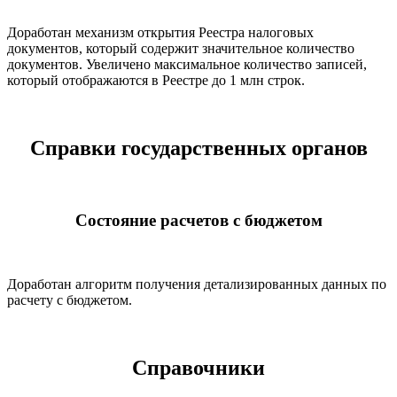
Доработан механизм открытия Реестра налоговых
документов, который содержит значительное количество
документов. Увеличено максимальное количество записей,
который отображаются в Реестре до 1 млн строк.
Справки государственных органов
Состояние расчетов с бюджетом
Доработан алгоритм получения детализированных данных по
расчету с бюджетом.
Справочники