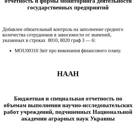
отчетность и формы мониторинга деятельности
государственных предприятий
Добавлен обязательный контроль на заполнение среднего
количества сотрудников в зависимости от значений,
указанных в строках 8010, 8020 граф 3 — 6:
MOU00310 Звіт про виконання фінансового плану.
НААН
Бюджетная и специальная отчетность по
объемам выполнения научно-исследовательских
работ учреждений, подчиненных Национальной
академии аграрных наук Украины