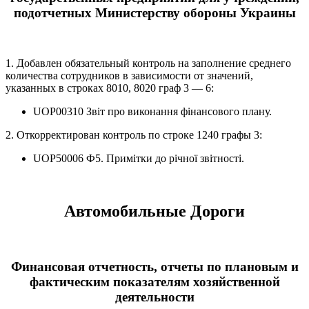
подотчетных Министерству обороны Украины
1. Добавлен обязательный контроль на заполнение среднего
количества сотрудников в зависимости от значений,
указанных в строках 8010, 8020 граф 3 — 6:
UOP00310 Звіт про виконання фінансового плану.
2. Откорректирован контроль по строке 1240 графы 3:
UOP50006 Ф5. Примітки до річної звітності.
Автомобильные Дороги
Финансовая отчетность, отчеты по плановым и
фактическим показателям хозяйственной
деятельности