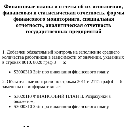
Финансовые планы и отчеты об их исполнении,
финансовая и статистическая отчетность, формы
финансового мониторинга, специальная
отчетность, аналитическая отчетность
государственных предприятий
1. Добавлен обязательный контроль на заполнение среднего
количества работников в зависимости от значений, указанных
в строках 8010, 8020 граф 3 — 6:
S3000310 Звіт про виконання фінансового плану.
2. Обязательные контроли по строкам 2011 и 2115 граф 4 — 6
заменены на информативные:
S3020110 ФІНАНСОВИЙ ПЛАН ІІ. Розрахунки з
бюджетом;
S3000310 Звіт про виконання фінансового плану.