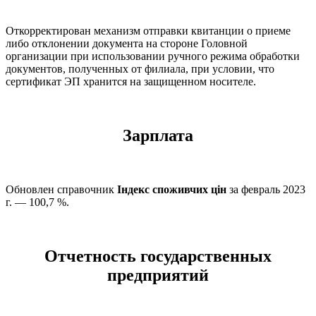
Откорректирован механизм отправки квитанции о приеме
либо отклонении документа на стороне Головной
организации при использовании ручного режима обработки
документов, полученных от филиала, при условии, что
сертификат ЭП хранится на защищенном носителе.
Зарплата
Обновлен справочник
Індекс споживчих цін
за февраль 2023
г. — 100,7 %.
Отчетность государственных
предприятий