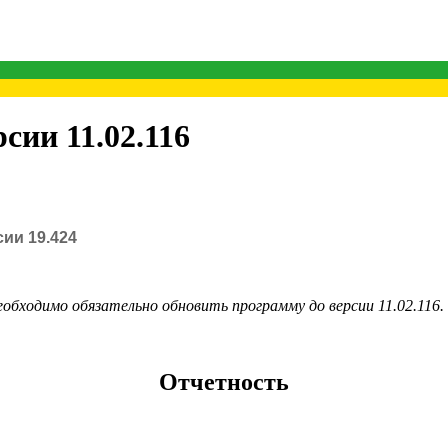
сии 11.02.116
ии 19.424
бходимо обязательно обновить программу до версии 11.02.116.
Отчетность