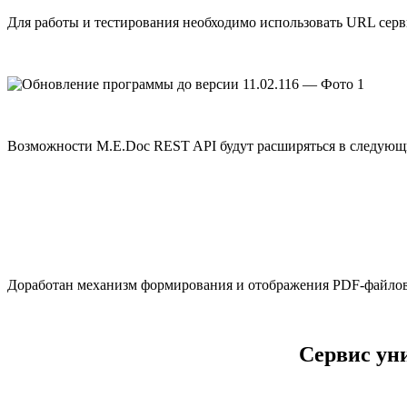
Для работы и тестирования необходимо использовать URL серв
Возможности M.E.Doc REST API будут расширяться в следующ
Доработан механизм формирования и отображения PDF-файлов
Сервис ун