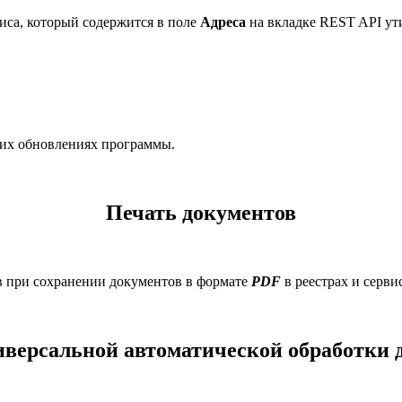
иса, который содержится в поле
Адреса
на вкладке REST API ути
их обновлениях программы.
Печать документов
 при сохранении документов в формате
PDF
в реестрах и серви
иверсальной автоматической обработки 