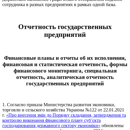
сотрудника в разных предприятиях в рамках одной базы.
Отчетность государственных
предприятий
Финансовые планы и отчеты об их исполнении,
финансовая и статистическая отчетность, формы
финансового мониторинга, специальная
отчетность, аналитическая отчетность
государственных предприятий
1. Согласно приказа Министерства развития экономики,
торговли и сельского хозяйства Украины №122 от 22.01.2021
г.
«Про внесення змін до Порядку складання, затвердження та
контролю виконання фінансового плану суб’єкта
господарювання державного сектору економіки»
обновлены