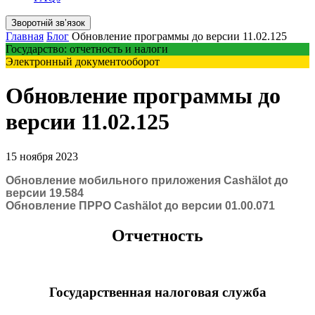
Зворотній звʼязок
Главная
Блог
Обновление программы до версии 11.02.125
Государство: отчетность и налоги
Электронный документооборот
Обновление программы до
версии 11.02.125
15 ноября 2023
Обновление мобильного приложения Cashӓlot до
версии 19.584
Обновление ПРРО Cashӓlot до версии 01.00.071
Отчетность
Государственная налоговая служба