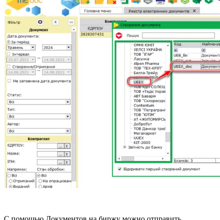
С помощью Документов на биржу можно отправить