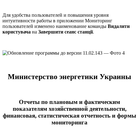
Для удобства пользователей и повышения уровня
интуитивности работы в приложении Мониторинг
пользователей изменено наименование команды
Видалити
користувача
на
Завершити сеанс станції
.
Министерство энергетики Украины
Отчеты по плановым и фактическим
показателям хозяйственной деятельности,
финансовая, статистическая отчетность и формы
мониторинга