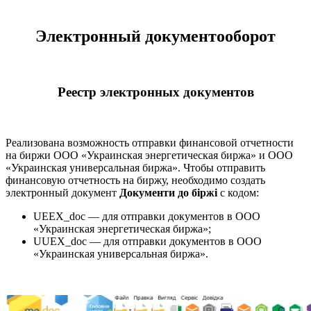
Электронный документооборот
Реестр электронных документов
Реализована возможность отправки финансовой отчетности
на биржи ООО «Украинская энергетическая биржа» и ООО
«Украинская универсальная биржа». Чтобы отправить
финансовую отчетность на биржу, необходимо создать
электронный документ
Документи до біржі
с кодом:
UEEX_doc — для отправки документов в ООО
«Украинская энергетическая биржа»;
UUEX_doc — для отправки документов в ООО
«Украинская универсальная биржа».