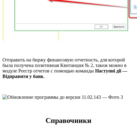
Отправить на биржу финансовую отчетность, для которой
была получена позитивная Квитанция № 2, такеж можно в
модуле Реестр отчетов с помощью команды
Наступні дії —
Відправити у банк
.
Справочники