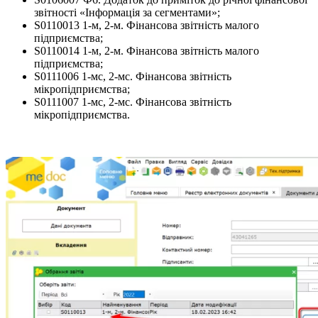
звітності «Інформація за сегментами»;
S0110013 1-м, 2-м. Фінансова звітність малого
підприємства;
S0110014 1-м, 2-м. Фінансова звітність малого
підприємства;
S0111006 1-мс, 2-мс. Фінансова звітність
мікропідприємства;
S0111007 1-мс, 2-мс. Фінансова звітність
мікропідприємства.