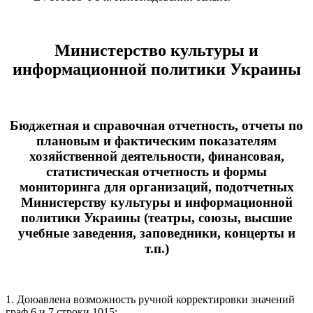
Министерство культуры и
информационной политики Украины
Бюджетная и справочная отчетность, отчеты по
плановым и фактическим показателям
хозяйственной деятельности, финансовая,
статистическая отчетность и формы
мониторинга для организаций, подотчетных
Министерству культуры и информационной
политики Украины (театры, союзы, высшие
учебные заведения, заповедники, концерты и
т.п.)
1. Доюавлена возможность ручной корректировки значений
граф 6 и 7 строки 1015: