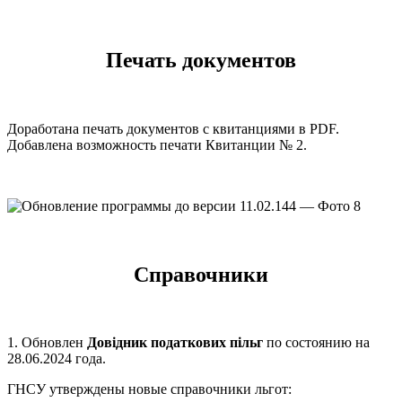
Печать документов
Доработана печать документов с квитанциями в PDF.
Добавлена возможность печати Квитанции № 2.
Справочники
1. Обновлен
Довідник податкових пільг
по состоянию на
28.06.2024 года.
ГНСУ утверждены новые справочники льгот: