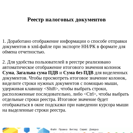
Реестр налоговых документов
1. Доработано отображение информации о способе отправки
документов в xml-файле при экспорте НН/РК в формате для
обмена отчетностью.
2. Для удобства пользователей в реестре реализовано
автоматическое отображение итогового значения колонок
Сума
,
Загальна сума ПДВ
и
Сума без ПДВ
для виделенных
документов. Чтобы просмотреть итоговое значение колонок,
виделите строки нужных документов с помощью мыши,
удерживая клавишу <Shift>, чтобы выбрать строки,
расположенные последовательно, либо <Ctrl>, чтобы выбрать
отдельные строки реестра. Итоговое значение будет
отображаться в окне подсказки при наведении курсора мыши
на выделенные строки реестра.