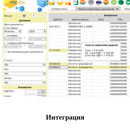
Интеграция