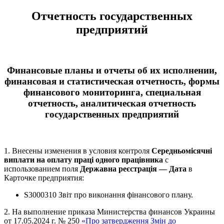
Отчетность государственных
предприятий
Финансовые планы и отчеты об их исполнении,
финансовая и статистическая отчетность, формы
финансового мониторинга, специальная
отчетность, аналитическая отчетность
государственных предприятий
1. Внесены изменения в условия контроля
Середньомісячні
виплати на оплату праці одного працівника
с
использованием поля
Державна реєстрація — Дата
в
Карточке предприятия:
S3000310 Звіт про виконання фінансового плану.
2. На выполнение приказа Министерства финансов Украины
от 17.05.2024 г. № 250
«Про затвердження Змін до