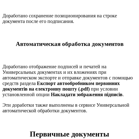
Доработано сохранение позиционирования на строке
документа после его подписания.
Автоматическая обработка документов
Доработано отображение подписей и печатей на
Универсальных документах и их вложениях при
автоматическом экспорте и отправке документов с помощью
средств раздела
Експорт автообробником первинних
документів на електронну пошту (.pdf)
при условии
установленной опции
Накладати зображення підписів
.
Эти доработки также выполнены в сервисе Универсальной
автоматической обработки документов.
Первичные документы