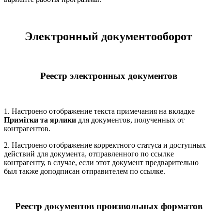
Электронный документооборот
Реестр электронных документов
1. Настроено отображение текста примечания на вкладке
Примітки та ярлики
для документов, полученных от
контрагентов.
2. Настроено отображение корректного статуса и доступных
действий для документа, отправленного по ссылке
контрагенту, в случае, если этот документ предварительно
был также доподписан отправителем по ссылке.
Реестр документов произвольных форматов