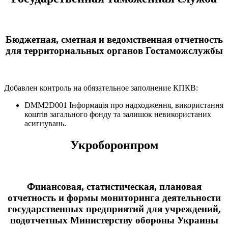
Бюджетная, сметная и ведомственная отчетность
для территориальных органов Гостаможслужбы
Добавлен контроль на обязательное заполнение КПКВ:
DMM2D001 Інформація про надходження, використання
коштів загального фонду та залишок невикористаних
асигнувань.
Укроборонпром
Финансовая, статистическая, плановая
отчетность и формы мониторинга деятельности
государственных предприятий для учреждений,
подотчетных Министерству обороны Украины