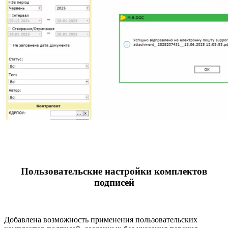
Пользовательские настройки комплектов
подписей
Добавлена возможность применения пользовательских