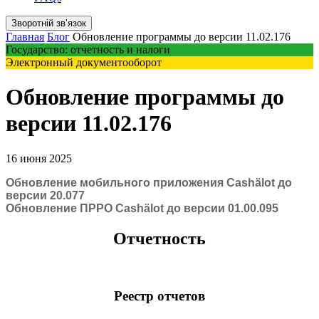
Зворотній звʼязок
Главная
Блог
Обновление программы до версии 11.02.176
Государство: отчетность и налоги
Электронный документооборот
Обновление программы до
версии 11.02.176
16 июня 2025
Обновление мобильного приложения Cashӓlot до
версии 20.077
Обновление ПРРО Cashӓlot до версии 01.00.095
Отчетность
Реестр отчетов