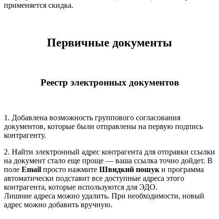
применяется скидка.
Первичные документы
Реестр электронных документов
1. Добавлена возможность группового согласования
документов, которые были отправлены на первую подпись
контрагенту.
2. Найти электронный адрес контрагента для отправки ссылки
на документ стало еще проще — ваша ссылка точно дойдет. В
поле
Email
просто нажмите
Швидкий пошук
и программа
автоматически подставит все доступные адреса этого
контрагента, которые используются для ЭДО.
Лишние адреса можно удалить. При необходимости, новый
адрес можно добавить вручную.