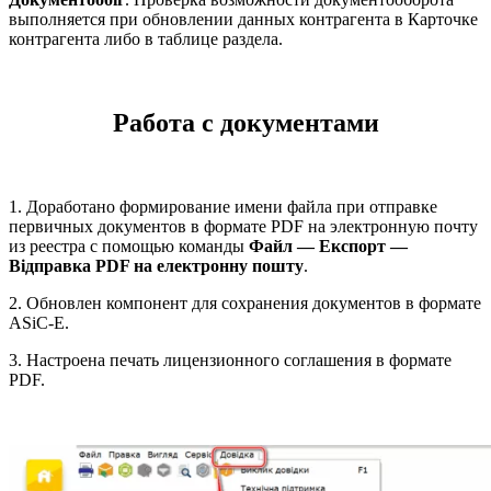
выполняется при обновлении данных контрагента в Карточке
контрагента либо в таблице раздела.
Работа с документами
1. Доработано формирование имени файла при отправке
первичных документов в формате PDF на электронную почту
из реестра с помощью команды
Файл — Експорт —
Відправка PDF на електронну пошту
.
2. Обновлен компонент для сохранения документов в формате
ASiC-E.
3. Настроена печать лицензионного соглашения в формате
PDF.