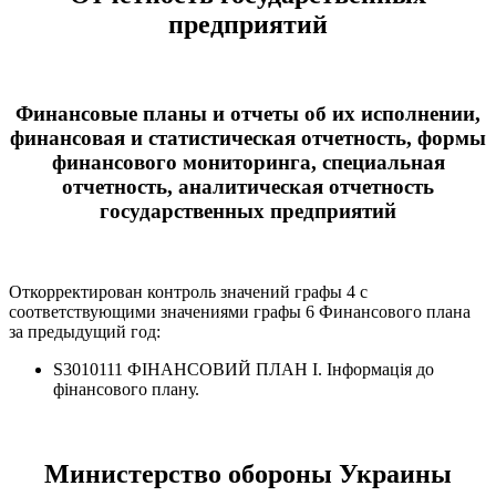
предприятий
Финансовые планы и отчеты об их исполнении,
финансовая и статистическая отчетность, формы
финансового мониторинга, специальная
отчетность, аналитическая отчетность
государственных предприятий
Откорректирован контроль значений графы 4 с
соответствующими значениями графы 6 Финансового плана
за предыдущий год:
S3010111 ФІНАНСОВИЙ ПЛАН І. Інформація до
фінансового плану.
Министерство обороны Украины