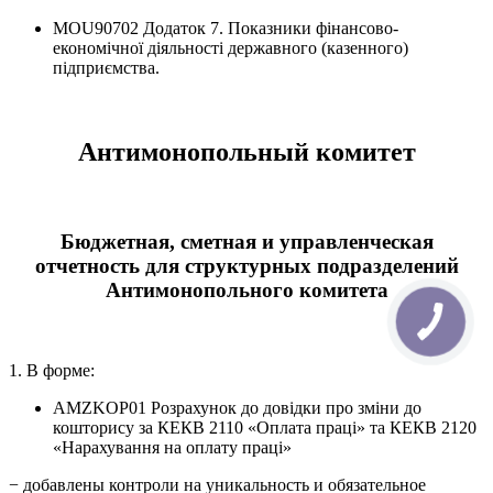
MOU90702 Додаток 7. Показники фінансово-
економічної діяльності державного (казенного)
підприємства.
Антимонопольный комитет
Бюджетная, сметная и управленческая
отчетность для структурных подразделений
Антимонопольного комитета
1. В форме:
AMZKOP01 Розрахунок до довідки про зміни до
кошторису за КЕКВ 2110 «Оплата праці» та КЕКВ 2120
«Нарахування на оплату праці»
− добавлены контроли на уникальность и обязательное