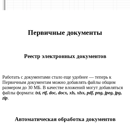
Первичные документы
Реестр электронных документов
Работать с документами стало еще удобнее — теперь к
Первичным документам можно добавлять файлы общим
размером до 30 МБ. В качестве вложений могут добавляться
файлы формата:
txt, rtf, doc, docx, xls, xlsx, pdf, png, jpeg, jpg,
zip
.
Автоматическая обработка документов