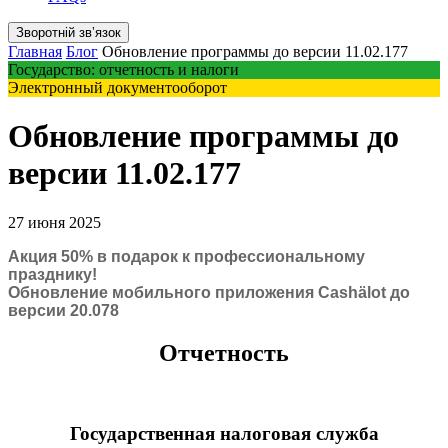
Зворотній звʼязок
Главная
Блог
Обновление программы до версии 11.02.177
Государство: отчетность и налоги
Электронный документооборот
Обновление программы до
версии 11.02.177
27 июня 2025
Акция 50% в подарок к профессиональному
празднику!
Обновление мобильного приложения Cashӓlot до
версии 20.078
Отчетность
Государственная налоговая служба