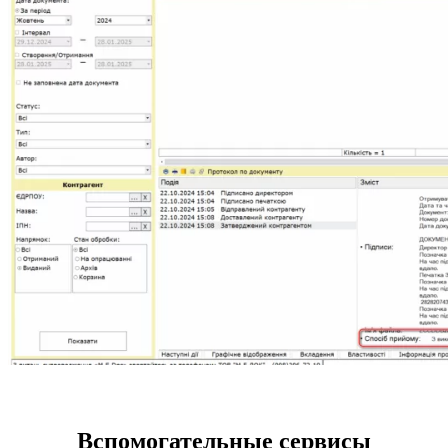
Вспомогательные сервисы