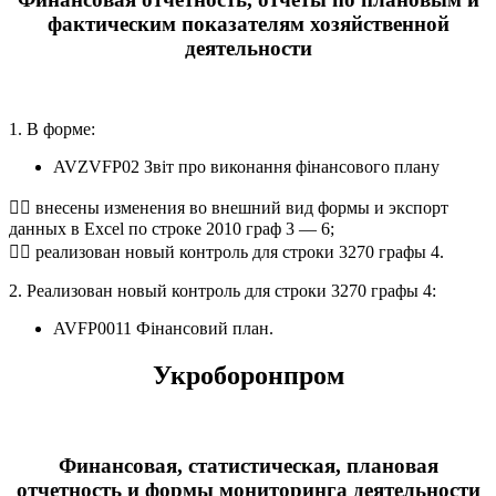
фактическим показателям хозяйственной
деятельности
1. В форме:
AVZVFP02 Звіт про виконання фінансового плану
 внесены изменения во внешний вид формы и экспорт
данных в Excel по строке 2010 граф 3 — 6;
 реализован новый контроль для строки 3270 графы 4.
2. Реализован новый контроль для строки 3270 графы 4:
AVFP0011 Фінансовий план.
Укроборонпром
Финансовая, статистическая, плановая
отчетность и формы мониторинга деятельности