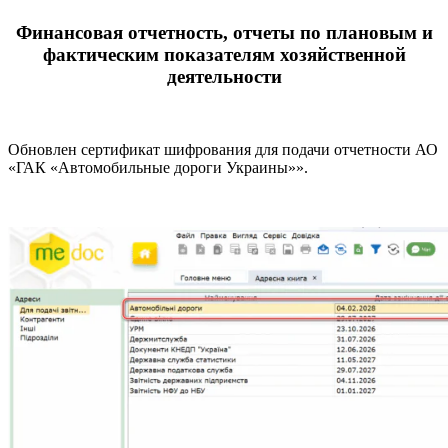
Финансовая отчетность, отчеты по плановым и
фактическим показателям хозяйственной
деятельности
Обновлен сертификат шифрования для подачи отчетности АО
«ГАК «Автомобильные дороги Украины»».