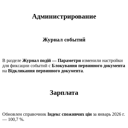
Администрирование
Журнал событий
В разделе
Журнал подій — Параметри
изменили настройки
для фиксации событий с
Блокування первинного документа
на
Відкликання первинного документа
.
Зарплата
Обновлен справочник
Індекс споживчих цін
за январь 2026 г.
— 100,7 %.