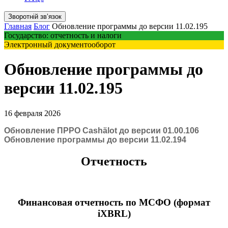
Зворотній звʼязок
Главная
Блог
Обновление программы до версии 11.02.195
Государство: отчетность и налоги
Электронный документооборот
Обновление программы до
версии 11.02.195
16 февраля 2026
Обновление ПРРО Cashӓlot до версии 01.00.106
Обновление программы до версии 11.02.194
Отчетность
Финансовая отчетность по МСФО (формат
iXBRL)