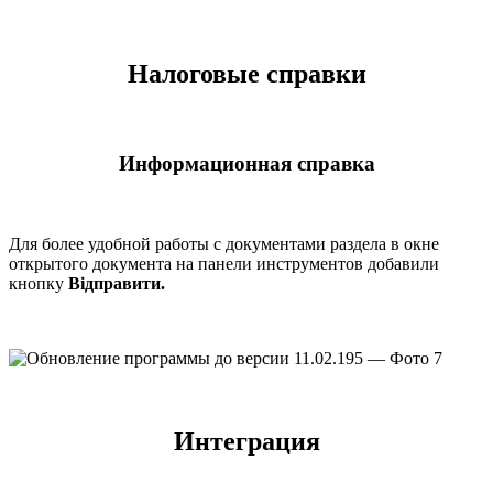
Налоговые справки
Информационная справка
Для более удобной работы с документами раздела в окне
открытого документа на панели инструментов добавили
кнопку
Відправити.
Интеграция