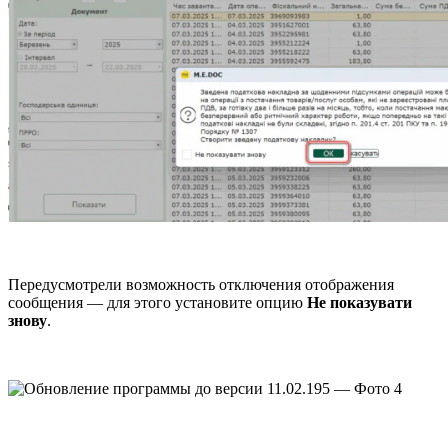
Передусмотрели возможность отключения отображения
сообщения — для этого установите опцию
Не показувати
знову
.