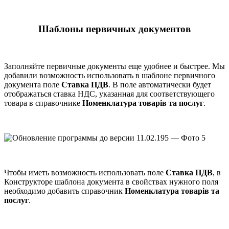
Шаблоны первичных документов
Заполняйте первичные документы еще удобнее и быстрее. Мы
добавили возможность использовать в шаблоне первичного
документа поле
Ставка ПДВ
. В поле автоматически будет
отображаться ставка НДС, указанная для соответствующего
товара в справочнике
Номенклатура товарів та послуг
.
Чтобы иметь возможность использовать поле
Ставка ПДВ
, в
Конструкторе шаблона документа в свойствах нужного поля
необходимо добавить справочник
Номенклатура товарів та
послуг
.