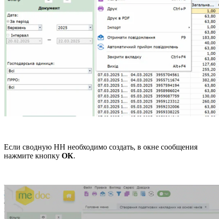
Если сводную НН необходимо создать, в окне сообщения
нажмите кнопку
ОК
.