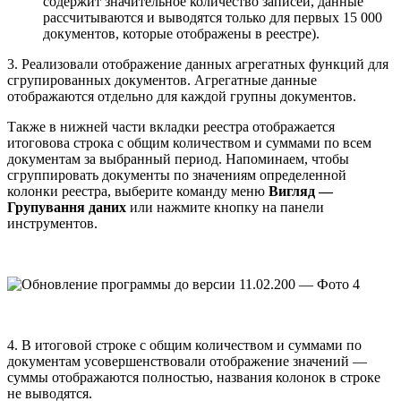
содержит значительное количество записей, данные
рассчитываются и выводятся только для первых 15 000
документов, которые отображены в реестре).
3. Реализовали отображение данных агрегатных функций для
сгрупированных документов. Агрегатные данные
отображаются отдельно для каждой групны документов.
Также в нижней части вкладки реестра отображается
итоговова строка с общим количеством и суммами по всем
документам за выбранный период. Напоминаем, чтобы
сгруппировать документы по значениям определенной
колонки реестра, выберите команду меню
Вигляд —
Групування даних
или нажмите кнопку на панели
инструментов.
4. В итоговой строке с общим количеством и суммами по
документам усовершенствовали отображение значений —
суммы отображаются полностью, названия колонок в строке
не выводятся.