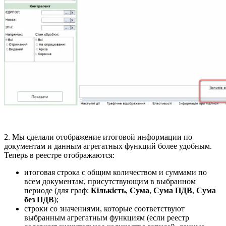
2. Мы сделали отображение итоговой информации по
документам и данным агрегатных функций более удобным.
Теперь в реестре отображаются:
итоговая строка с общим количеством и суммами по
всем документам, присутствующим в выбранном
периоде (для граф:
Кількість
,
Сума
,
Сума ПДВ
,
Сума
без ПДВ
);
строки со значениями, которые соответствуют
выбранным агрегатным функциям (если реестр