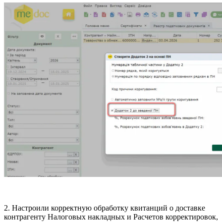
2. Настроили корректную обработку квитанций о доставке
контрагенту Налоговых накладных и Расчетов корректировок,