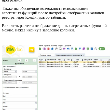
программой.
Также мы обеспечили возможность использования
агрегатных функций после настройки отображения колонок
реестра через Конфигуратор таблицы.
Включить расчет и отображение данных агрегатных функций
можно, нажав иконку в заголовке колонки.