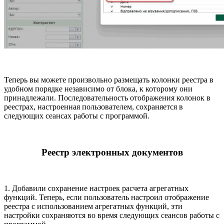
Теперь вы можете произвольно размещать колонки реестра в
удобном порядке независимо от блока, к которому они
принадлежали. Последовательность отображения колонок в
реестрах, настроенная пользователем, сохраняется в
следующих сеансах работы с программой.
Реестр электронных документов
1. Добавили сохранение настроек расчета агрегатных
функций. Теперь, если пользователь настроил отображение
реестра с использованием агрегатных функций, эти
настройки сохраняются во время следующих сеансов работы с