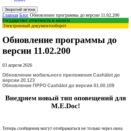
Зворотній звʼязок
Главная
Блог
Обновление программы до версии 11.02.200
Государство: отчетность и налоги
Электронный документооборот
Обновление программы до
версии 11.02.200
03 апреля 2026
Обновление мобильного приложения Cashӓlot до
версии 20.123
Обновление ПРРО Cashӓlot до версии 01.00.109
Внедряем новый тип оповещений для
M.E.Doc!
Теперь сообщения могут отображаться не только через окна