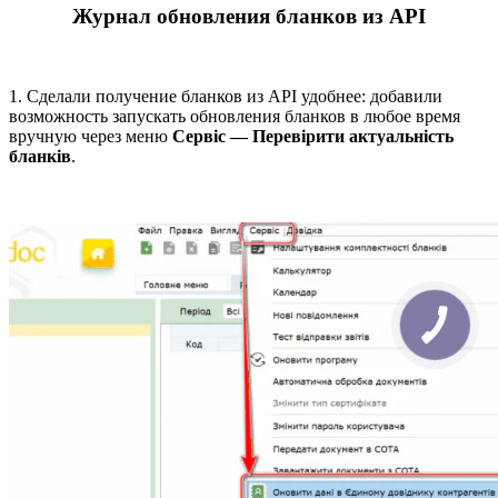
Журнал обновления бланков из API
1. Сделали получение бланков из API удобнее: добавили
возможность запускать обновления бланков в любое время
вручную через меню
Сервіс — Перевірити актуальність
бланків
.