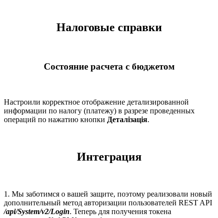
Налоговые справки
Состояние расчета с бюджетом
Настроили корректное отображение детализированной
информации по налогу (платежу) в разрезе проведенных
операций по нажатию кнопки
Деталізація
.
Интеграция
1. Мы заботимся о вашей защите, поэтому реализовали новый
дополнительный метод авторизации пользователей REST API
/api/System/v2/Login
. Теперь для получения токена