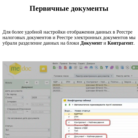
Первичные документы
Для более удобной настройки отображения данных в Реестре
налоговых документов и Реестре электронных документов мы
убрали разделение данных на блоки
Документ
и
Контрагент
.