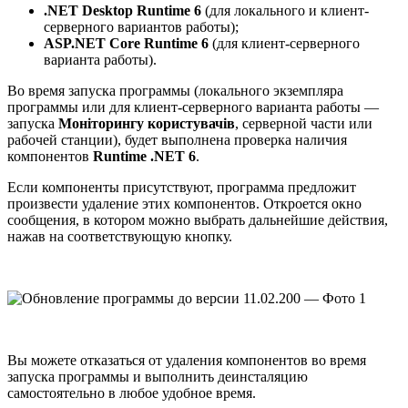
.NET Desktop Runtime 6
(для локального и клиент-
серверного вариантов работы);
ASP.NET Core Runtime 6
(для клиент-серверного
варианта работы).
Во время запуска программы (локального экземпляра
программы или для клиент-серверного варианта работы —
запуска
Моніторингу користувачів
, серверной части или
рабочей станции), будет выполнена проверка наличия
компонентов
Runtime .NET 6
.
Если компоненты присутствуют, программа предложит
произвести удаление этих компонентов. Откроется окно
сообщения, в котором можно выбрать дальнейшие действия,
нажав на соответствующую кнопку.
Вы можете отказаться от удаления компонентов во время
запуска программы и выполнить деинсталяцию
самостоятельно в любое удобное время.