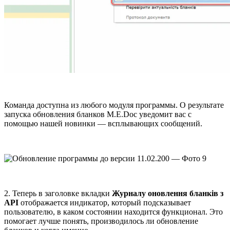
Команда доступна из любого модуля программы. О результате
запуска обновления бланков M.E.Doc уведомит вас с
помощью нашей новинки — всплывающих сообщений.
2. Теперь в заголовке вкладки
Журналу оновлення бланків з
API
отображается индикатор, который подсказывает
пользователю, в каком состоянии находится функционал. Это
помогает лучше понять, производилось ли обновление