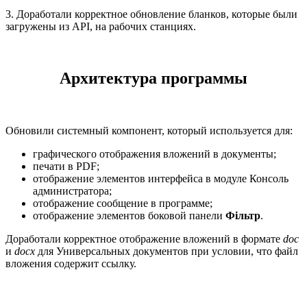
3. Доработали корректное обновление бланков, которые были
загружены из API, на рабочих станциях.
Архитектура программы
Обновили системный компонент, который используется для:
графического отображения вложений в документы;
печати в PDF;
отображение элементов интерфейса в модуле Консоль
администратора;
отображение сообщение в программе;
отображение элементов боковой панели
Фільтр
.
Доработали корректное отображение вложений в формате
doc
и
docх
для Универсальных документов при условии, что файл
вложения содержит ссылку.