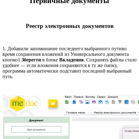
Первичные документы
Реестр электронных документов
1. Добавили запоминание последнего выбранного путиво
время сохранения вложений из Универсального документа
кнопко1
Зберегти
в блоке
Вкладення
. Сохранять файлы стало
удобнее — если вложения сохраняются в ту же папку,
программа автоматически подставит последний выбранный
путь.