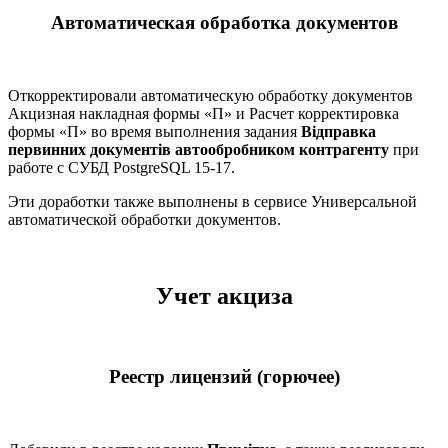
Автоматическая обработка документов
Откорректировали автоматическую обработку документов
Акцизная накладная формы «П» и Расчет корректировка
формы «П» во время выполнения задания
Відправка
первинних документів автообробником контрагенту
при
работе с СУБД PostgreSQL 15-17.
Эти доработки также выполнены в сервисе Универсальной
автоматической обработки документов.
Учет акциза
Реестр лицензий (горючее)