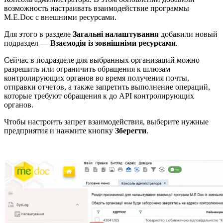
возможность настраивать взаимодействие программы
M.E.Doc с внешними ресурсами.
Для этого в разделе
Загальні налаштування
добавили новый
подраздел —
Взаємодія із зовнішніми ресурсами
.
Сейчас в подразделе для выбранных организаций можно
разрешить или ограничить обращения к шлюзам
контролирующих органов во время получения почты,
отправки отчетов, а также запретить выполнение операций,
которые требуют обращения к до API контролирующих
органов.
Чтобы настроить запрет взаимодействия, выберите нужные
предприятия и нажмите кнопку
Зберегти
.