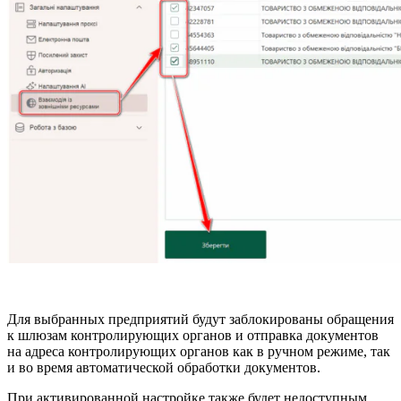
Для выбранных предприятий будут заблокированы обращения
к шлюзам контролирующих органов и отправка документов
на адреса контролирующих органов как в ручном режиме, так
и во время автоматической обработки документов.
При активированной настройке также будет недоступным