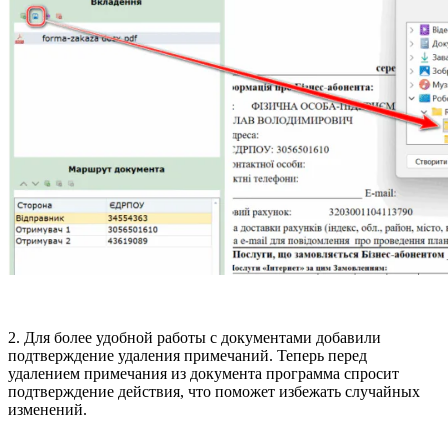
2. Для более удобной работы с документами добавили
подтверждение удаления примечаний. Теперь перед
удалением примечания из документа программа спросит
подтверждение действия, что поможет избежать случайных
изменений.