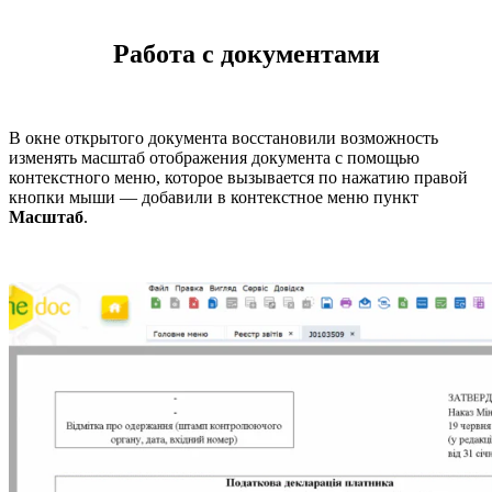
Работа с документами
В окне открытого документа восстановили возможность
изменять масштаб отображения документа с помощью
контекстного меню, которое вызывается по нажатию правой
кнопки мыши — добавили в контекстное меню пункт
Масштаб
.