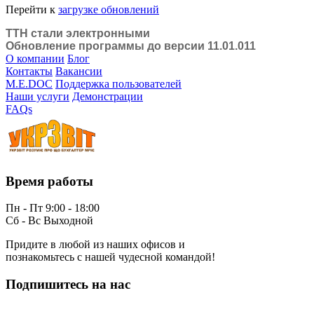
Перейти к
загрузке обновлений
ТТН стали электронными
Обновление программы до версии 11.01.011
О компании
Блог
Контакты
Вакансии
M.E.DOC
Поддержка пользователей
Наши услуги
Демонстрации
FAQs
Время работы
Пн - Пт 9:00 - 18:00
Сб - Вс Выходной
Придите в любой из наших офисов и
познакомьтесь с нашей чудесной командой!
Подпишитесь на нас