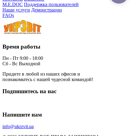
M.E.DOC
Поддержка пользователей
Наши услуги
Демонстрации
FAQs
Время работы
Пн - Пт 9:00 - 18:00
Сб - Вс Выходной
Придите в любой из наших офисов и
познакомьтесь с нашей чудесной командой!
Подпишитесь на нас
Напишите нам
info@ukrzvit.ua