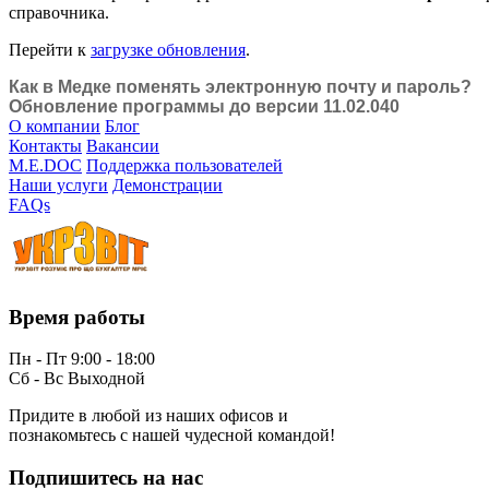
справочника.
Перейти к
загрузке обновления
.
Как в Медке поменять электронную почту и пароль?
Обновление программы до версии 11.02.040
О компании
Блог
Контакты
Вакансии
M.E.DOC
Поддержка пользователей
Наши услуги
Демонстрации
FAQs
Время работы
Пн - Пт 9:00 - 18:00
Сб - Вс Выходной
Придите в любой из наших офисов и
познакомьтесь с нашей чудесной командой!
Подпишитесь на нас