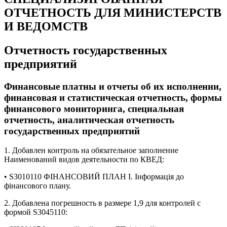
ОТЧЕТНОСТЬ ДЛЯ МИНИСТЕРСТВ
И ВЕДОМСТВ
Отчетность государственных
предприятий
Финансовые платны и отчеты об их исполнении,
финансовая и статистическая отчетность, формы
финансового мониторинга, специальная
отчетность, аналитическая отчетность
государственных предприятий
1. Добавлен контроль на обязательное заполнение
Наименований видов деятельности по КВЕД:
• S3010110 ФІНАНСОВИЙ ПЛАН І. Інформація до
фінансового плану.
2. Добавлена погрешность в размере 1,9 для контролей с
формой S3045110: