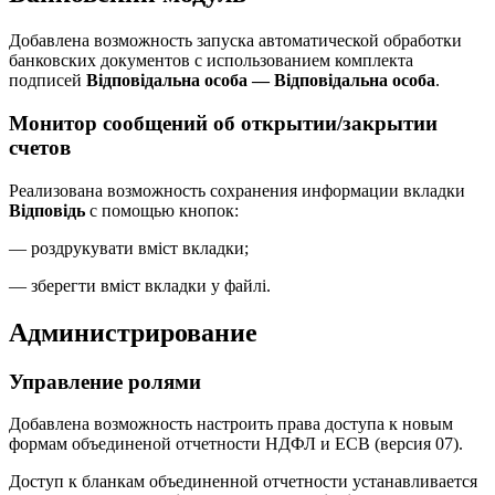
Добавлена возможность запуска автоматической обработки
банковских документов с использованием комплекта
подписей
Відповідальна особа — Відповідальна особа
.
Монитор сообщений об открытии/закрытии
счетов
Реализована возможность сохранения информации вкладки
Відповідь
с помощью кнопок:
— роздрукувати вміст вкладки;
— зберегти вміст вкладки у файлі.
Администрирование
Управление ролями
Добавлена возможность настроить права доступа к новым
формам объединеной отчетности НДФЛ и ЕСВ (версия 07).
Доступ к бланкам объединенной отчетности устанавливается