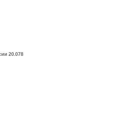
ии 20.078