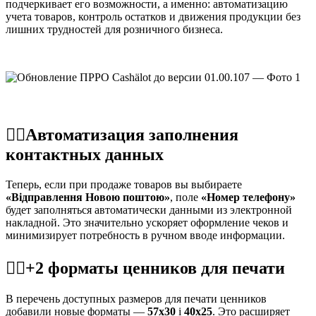
подчеркивает его возможности, а именно: автоматизацию
учета товаров, контроль остатков и движения продукции без
лишних трудностей для розничного бизнеса.
☝🏻Автоматизация заполнения
контактных данных
Теперь, если при продаже товаров вы выбираете
«Відправлення Новою поштою»
, поле
«Номер телефону»
будет заполняться автоматически данными из электронной
накладной. Это значительно ускоряет оформление чеков и
минимизирует потребность в ручном вводе информации.
☝🏻+2 форматы ценников для печати
В перечень доступных размеров для печати ценников
добавили новые форматы —
57х30
і
40х25
. Это расширяет