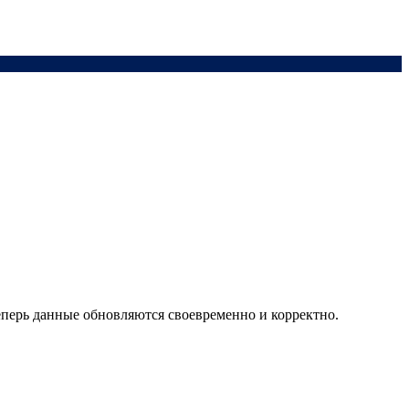
теперь данные обновляются своевременно и корректно.