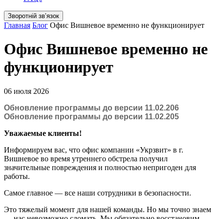
Зворотній звʼязок
Главная
Блог
Офис Вишневое временно не функционирует
Офис Вишневое временно не
функционирует
06 июля 2026
Обновление программы до версии 11.02.206
Обновление программы до версии 11.02.205
Уважаемые клиенты!
Информируем вас, что офис компании «Укрзвит» в г.
Вишневое во время утреннего обстрела получил
значительные повреждения и полностью непригоден для
работы.
Самое главное — все наши сотрудники в безопасности.
Это тяжелый момент для нашей команды. Но мы точно знаем
— нас невозможно сломать. Мы обязательно восстановим