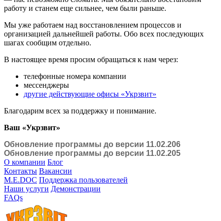
работу и станем еще сильнее, чем были раньше.
Мы уже работаем над восстановлением процессов и
организацией дальнейшей работы. Обо всех последующих
шагах сообщим отдельно.
В настоящее время просим обращаться к нам через:
телефонные номера компании
мессенджеры
другие действующие офисы «Укрзвит»
Благодарим всех за поддержку и понимание.
Ваш «Укрзвит»
Обновление программы до версии 11.02.206
Обновление программы до версии 11.02.205
О компании
Блог
Контакты
Вакансии
M.E.DOC
Поддержка пользователей
Наши услуги
Демонстрации
FAQs