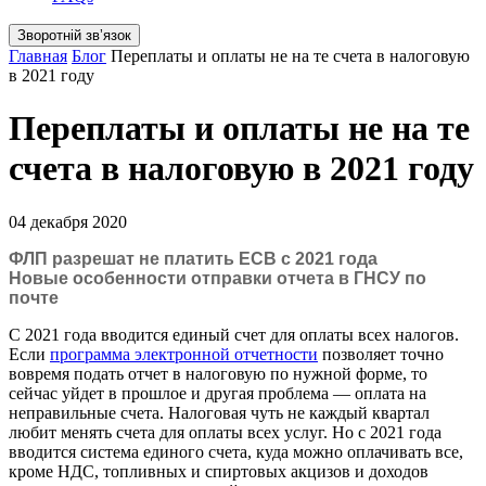
Зворотній звʼязок
Главная
Блог
Переплаты и оплаты не на те счета в налоговую
в 2021 году
Переплаты и оплаты не на те
счета в налоговую в 2021 году
04 декабря 2020
ФЛП разрешат не платить ЕСВ с 2021 года
Новые особенности отправки отчета в ГНСУ по
почте
С 2021 года вводится единый счет для оплаты всех налогов.
Если
программа электронной отчетности
позволяет точно
вовремя подать отчет в налоговую по нужной форме, то
сейчас уйдет в прошлое и другая проблема — оплата на
неправильные счета. Налоговая чуть не каждый квартал
любит менять счета для оплаты всех услуг. Но с 2021 года
вводится система единого счета, куда можно оплачивать все,
кроме НДС, топливных и спиртовых акцизов и доходов