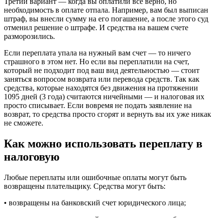
Третий вариант — когда вы оплатили все верно, но
необходимость в оплате отпала. Например, вам был выписан
штраф, вы внесли сумму на его погашение, а после этого суд
отменил решение о штрафе. И средства на вашем счете
разморозились.
Если переплата упала на нужный вам счет — то ничего
страшного в этом нет. Но если вы переплатили на счет,
который не подходит под ваш вид деятельностью — стоит
заняться вопросом возврата или перевода средств. Так как
средства, которые находятся без движения на протяжении
1095 дней (3 года) считаются ничейными — и налоговая их
просто списывает. Если вовремя не подать заявление на
возврат, то средства просто сгорят и вернуть вы их уже никак
не сможете.
Как можно использовать переплату в
налоговую
Любые переплаты или ошибочные оплаты могут быть
возвращены плательщику. Средства могут быть:
• возвращены на банковский счет юридического лица;