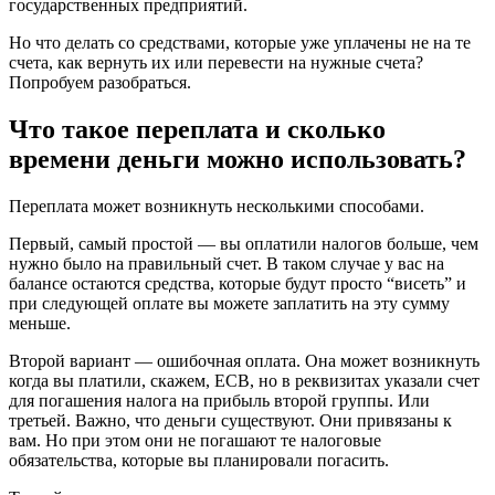
государственных предприятий.
Но что делать со средствами, которые уже уплачены не на те
счета, как вернуть их или перевести на нужные счета?
Попробуем разобраться.
Что такое переплата и сколько
времени деньги можно использовать?
Переплата может возникнуть несколькими способами.
Первый, самый простой — вы оплатили налогов больше, чем
нужно было на правильный счет. В таком случае у вас на
балансе остаются средства, которые будут просто “висеть” и
при следующей оплате вы можете заплатить на эту сумму
меньше.
Второй вариант — ошибочная оплата. Она может возникнуть
когда вы платили, скажем, ЕСВ, но в реквизитах указали счет
для погашения налога на прибыль второй группы. Или
третьей. Важно, что деньги существуют. Они привязаны к
вам. Но при этом они не погашают те налоговые
обязательства, которые вы планировали погасить.