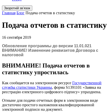
Зворотній звʼязок
Главная
Блог
Подача отчетов в статистику
Подача отчетов в статистику
16 сентября 2019
Обновление программы до версии 11.01.021
ВНИМАНИЕ! Изменение реквизитов Договора с
налоговой
ВНИМАНИЕ! Подача отчетов в
статистику упростилась
Как сообщается на электронном ресурсе
Государственной
службы статистики Украины
, форма S1391101 «Заявка на
реєстрацію електрнного цифрового підпису» упразднена.
Отныне для подачи отчетных форм в электронном виде
достаточно простого наложения квалифицированной
электронной подписи на документ.