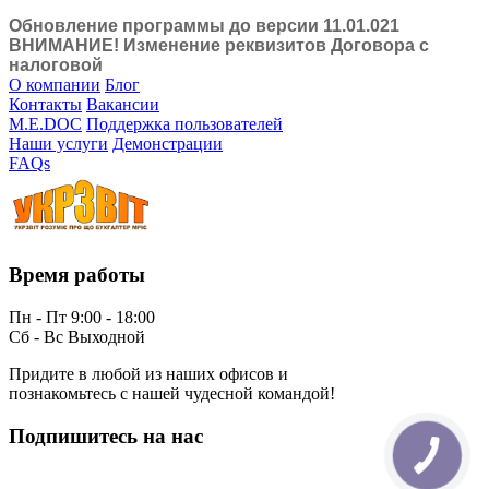
Обновление программы до версии 11.01.021
ВНИМАНИЕ! Изменение реквизитов Договора с
налоговой
О компании
Блог
Контакты
Вакансии
M.E.DOC
Поддержка пользователей
Наши услуги
Демонстрации
FAQs
Время работы
Пн - Пт 9:00 - 18:00
Сб - Вс Выходной
Придите в любой из наших офисов и
познакомьтесь с нашей чудесной командой!
Подпишитесь на нас