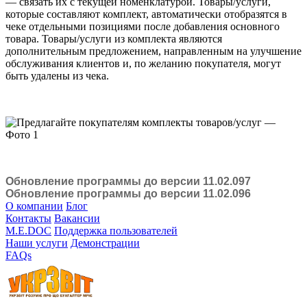
— связать их с текущей номенклатурой. Товары/услуги,
которые составляют комплект, автоматически отобразятся в
чеке отдельными позициями после добавления основного
товара. Товары/услуги из комплекта являются
дополнительным предложением, направленным на улучшение
обслуживания клиентов и, по желанию покупателя, могут
быть удалены из чека.
Обновление программы до версии 11.02.097
Обновление программы до версии 11.02.096
О компании
Блог
Контакты
Вакансии
M.E.DOC
Поддержка пользователей
Наши услуги
Демонстрации
FAQs