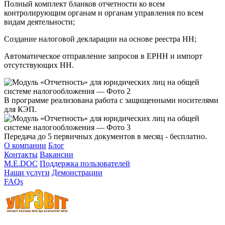
Полный комплект бланков отчетности ко всем
контролирующим органам и органам управления по всем
видам деятельности;
Создание налоговой декларации на основе реестра НН;
Автоматическое отправление запросов в ЕРНН и импорт
отсутствующих НН.
В программе реализована работа с защищенными носителями
для КЭП.
Передача до 5 первичных документов в месяц - бесплатно.
О компании
Блог
Контакты
Вакансии
M.E.DOC
Поддержка пользователей
Наши услуги
Демонстрации
FAQs