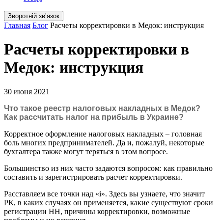
Зворотній звʼязок
Главная
Блог
Расчеты корректировки в Медок: инструкция
Расчеты корректировки в
Медок: инструкция
30 июня 2021
Что такое реестр налоговых накладных в Медок?
Как рассчитать налог на прибыль в Украине?
Корректное оформление налоговых накладных – головная
боль многих предпринимателей. Да и, пожалуй, некоторые
бухгалтера также могут теряться в этом вопросе.
Большинство из них часто задаются вопросом: как правильно
составить и зарегистрировать расчет корректировки.
Расставляем все точки над «і». Здесь вы узнаете, что значит
РК, в каких случаях он применяется, какие существуют сроки
регистрации НН, причины корректировки, возможные