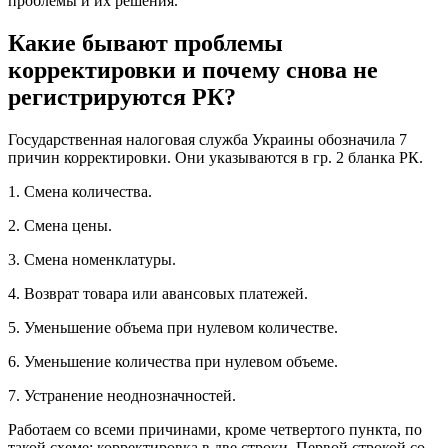
проблемы и их решения.
Какие бывают проблемы
корректировки и почему снова не
регистрируются РК?
Государственная налоговая служба Украины обозначила 7
причин корректировки. Они указываются в гр. 2 бланка РК.
1. Смена количества.
2. Смена цены.
3. Смена номенклатуры.
4. Возврат товара или авансовых платежей.
5. Уменьшение объема при нулевом количестве.
6. Уменьшение количества при нулевом объеме.
7. Устранение неоднозначностей.
Работаем со всеми причинами, кроме четвертого пункта, по
такой схеме: корректировка в две строки. Первой строкой со