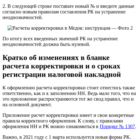
2. В следующей строке поставьте новый № и введите данные
согласно новым правилам составления РК на устранение
неоднозначностей.
По итогу всех введенных значений РК на устранение
неоднозначностей должна быть нулевой.
Кратко об изменениях в бланке
расчета корректировки и о сроках
регистрации налоговой накладной
К оформлению расчета корректировки стоит отнестись также
ответственно, как и к заполнению НН. Ведь мало того, что на
это приложение распространяются тот же свод правил, что и
на основной документ.
Приложение расчет корректировки имеет и свои конкретные
правила корректного оформления. К слову, с правилами
оформления НН и РК можно ознакомиться в
Порядке № 1307
.
Важно, в 2021 году с 1 марта используется новая форма РК.