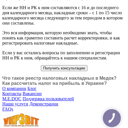
Если же НН и РК к ним составляются с 16 и до последнего
дня календарного месяца, накладные сроки – с 1 по 15 число
календарного месяца следующего за тем периодом в котором
они составлены.
Это вся информация, которую необходимо знать, чтобы
понять как грамотно составить расчет корректировки, и как
регистрировать налоговые накладные.
Если у вас остались вопросы по заполнению и регистрации
НН и РК к ним, обращайтесь к нашим специалистам.
Получить консультацию
Что такое реестр налоговых накладных в Медок?
Как рассчитать налог на прибыль в Украине?
О компании
Блог
Контакты
Вакансии
M.E.DOC
Поддержка пользователей
Наши услуги
Демонстрации
FAQs