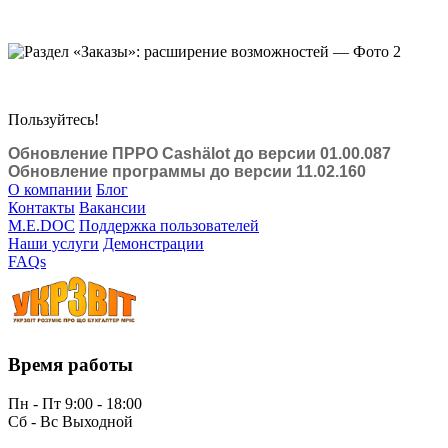
Пользуйтесь!
Обновление ПРРО Cashӓlot до версии 01.00.087
Обновление программы до версии 11.02.160
О компании
Блог
Контакты
Вакансии
M.E.DOC
Поддержка пользователей
Наши услуги
Демонстрации
FAQs
Время работы
Пн - Пт 9:00 - 18:00
Сб - Вс Выходной