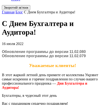
Зворотній звʼязок
Главная
Блог
С Днем Бухгалтера и Аудитора!
С Днем Бухгалтера и
Аудитора!
16 июля 2022
Обновление программы до версии 11.02.080
Обновление программы до версии 11.02.079
Уважаемые клиенты!
В этот жаркий летний день примите от коллектива Укрзвит
самые искренни и горячие поздравления по случаю вашего
профессионального праздника —
Дня Бухгалтера и
Аудитора!
Бухгалтеры, в чудесный этот день
Вас с праздником сердечно поздравляем!