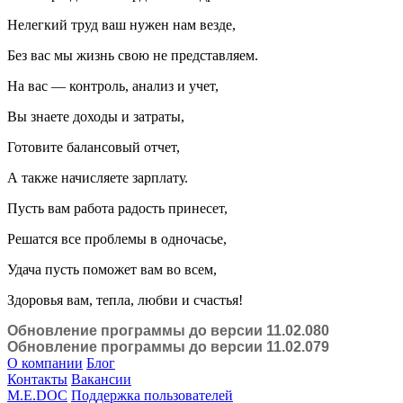
Нелегкий труд ваш нужен нам везде,
Без вас мы жизнь свою не представляем.
На вас — контроль, анализ и учет,
Вы знаете доходы и затраты,
Готовите балансовый отчет,
А также начисляете зарплату.
Пусть вам работа радость принесет,
Решатся все проблемы в одночасье,
Удача пусть поможет вам во всем,
Здоровья вам, тепла, любви и счастья!
Обновление программы до версии 11.02.080
Обновление программы до версии 11.02.079
О компании
Блог
Контакты
Вакансии
M.E.DOC
Поддержка пользователей