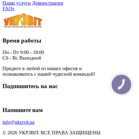
Наши услуги
Демонстрации
FAQs
Время работы
Пн - Пт 9:00 - 18:00
Сб - Вс Выходной
Придите в любой из наших офисов и
познакомьтесь с нашей чудесной командой!
Подпишитесь на нас
Напишите нам
info@ukrzvit.ua
© 2026 УКРЗВІТ. ВСЕ ПРАВА ЗАЩИЩЕНЫ