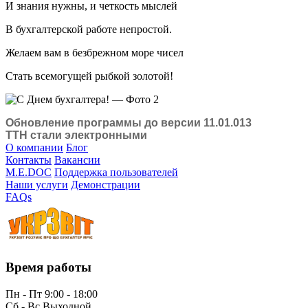
И знания нужны, и четкость мыслей
В бухгалтерской работе непростой.
Желаем вам в безбрежном море чисел
Стать всемогущей рыбкой золотой!
Обновление программы до версии 11.01.013
ТТН стали электронными
О компании
Блог
Контакты
Вакансии
M.E.DOC
Поддержка пользователей
Наши услуги
Демонстрации
FAQs
Время работы
Пн - Пт 9:00 - 18:00
Сб - Вс Выходной