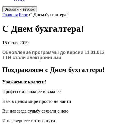
Зворотній звʼязок
Главная
Блог
С Днем бухгалтера!
С Днем бухгалтера!
15 июля 2019
Обновление программы до версии 11.01.013
ТТН стали электронными
Поздравляем с Днем бухгалтера!
Уважаемые коллеги!
Профессии сложнее и важнее
Нам в целом мире просто не найти
Вы навсегда судьбу связали с нею
И не свернете с этого пути!