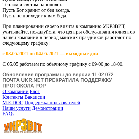
Теплом и светом наполняет.
Пусть Бог хранит от бед всегда,
Пусть не приходит к вам беда.
При планировании своего визита в компанию УКРЗВИТ,
учитывайте, пожалуйста, что центры обслуживания клиентов
нашей компании в период майских праздников работают по
следующему графику:
с 03.05.2021 по 04.05.2021 — выходные дни
С 05.05 работаем по обычному графику с 09-00 до 18-00.
Обновление программы до версии 11.02.072
ПОЧТА UKR.NET ПРЕКРАТИЛА ПОДДЕРЖКУ
ПРОТОКОЛА POP
О компании
Блог
Контакты
Вакансии
M.E.DOC
Поддержка пользователей
Наши услуги
Демонстрации
FAQs