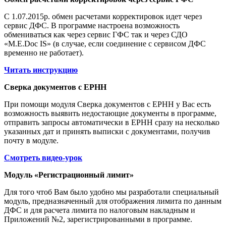
С 1.07.2015р. обмен расчетами корректировок идет через
сервис ДФС. В программе настроена возможность
обмениваться как через сервис ГФС так и через СДО
«M.E.Doc IS» (в случае, если соединение с сервисом ДФС
временно не работает).
Читать инструкцию
Сверка документов с ЕРНН
При помощи модуля Сверка документов с ЕРНН у Вас есть
возможность выявить недостающие документы в программе,
отправить запросы автоматически в ЕРНН сразу на несколько
указанных дат и принять выписки с документами, получив
почту в модуле.
Смотреть видео-урок
Модуль «Регистрационный лимит»
Для того чтоб Вам было удобно мы разработали специальный
модуль, предназначенный для отображения лимита по данным
ДФС и для расчета лимита по налоговым накладным и
Приложений №2, зарегистрированными в программе.