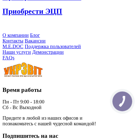
Приобрести ЭЦП
О компании
Блог
Контакты
Вакансии
M.E.DOC
Поддержка пользователей
Наши услуги
Демонстрации
FAQs
Время работы
Пн - Пт 9:00 - 18:00
Сб - Вс Выходной
Придите в любой из наших офисов и
познакомьтесь с нашей чудесной командой!
Подпишитесь на нас