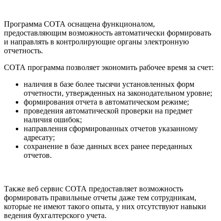
Программа СОТА оснащена функционалом,
предоставляющим возможность автоматически формировать
и направлять в контролирующие органы электронную
отчетность.
СОТА программа позволяет экономить рабочее время за счет:
наличия в базе более тысячи установленных форм
отчетности, утвержденных на законодательном уровне;
формирования отчета в автоматическом режиме;
проведения автоматической проверки на предмет
наличия ошибок;
направления сформированных отчетов указанному
адресату;
сохранение в базе данных всех ранее переданных
отчетов.
Также веб сервис СОТА предоставляет возможность
формировать правильные отчеты даже тем сотрудникам,
которые не имеют такого опыта, у них отсутствуют навыки
ведения бухгалтерского учета.