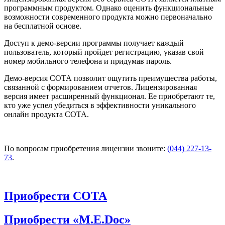
программным продуктом. Однако оценить функциональные
возможности современного продукта можно первоначально
на бесплатной основе.
Доступ к демо-версии программы получает каждый
пользователь, который пройдет регистрацию, указав свой
номер мобильного телефона и придумав пароль.
Демо-версия СОТА позволит ощутить преимущества работы,
связанной с формированием отчетов. Лицензированная
версия имеет расширенный функционал. Ее приобретают те,
кто уже успел убедиться в эффективности уникального
онлайн продукта СОТА.
По вопросам приобретения лицензии звоните:
(044) 227-13-
73
.
Приобрести СОТА
Приобрести «M.E.Doc»