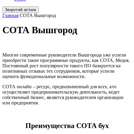
Зворотній звʼязок
Главная
СОТА Вышгород
СОТА Вышгород
Многие современные руководители Вышгорода уже успели
приобрести такие программные продукты, как СОТА, Медок.
Постоянный рост популярности такого ПО базируется на
позитивных отзывах тех сотрудников, которые успели
оценить функциональные возможности.
СОТА онлайн – ресурс, предназначенный для всех, кто
осуществляет предпринимательскую деятельность, ведет
собственный бизнес, является руководителем организации
или предприятия.
Преимущества СОТА бух