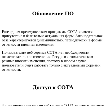
Обновление ПО
Еще одним преимуществом программы СОТА является
присутствие в базе только актуальных форм. Законодательная
база характеризуется динамичностью, периодически в формы
отчетности вносятся изменения.
Пользователям веб сервиса СОТА нет необходимости
отслеживать такие изменения. Ресурс в автоматическом
режиме вносит изменения, поэтому в любом случае
пользователи будут работать только с актуальными формами
отчетности.
Доступ к СОТА
Лицензированная версия веб сервиса СОТА является платным