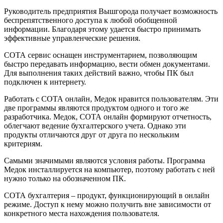
Руководитель предприятия Вышгорода получает возможность
беспрепятственного доступа к любой обобщенной
информации. Благодаря этому удается быстро принимать
эффективные управленческие решения.
СОТА сервис оснащен инструментарием, позволяющим
быстро передавать информацию, вести обмен документами.
Для выполнения таких действий важно, чтобы ПК был
подключен к интернету.
Работать с СОТА онлайн, Медок нравится пользователям. Эти
две программы являются продуктом одного и того же
разработчика. Медок, СОТА онлайн формируют отчетность,
облегчают ведение бухгалтерского учета. Однако эти
продукты отличаются друг от друга по нескольким
критериям.
Самыми значимыми являются условия работы. Программа
Медок инсталлируется на компьютер, поэтому работать с ней
нужно только на обозначенном ПК.
СОТА бухгалтерия – продукт, функционирующий в онлайн
режиме. Доступ к нему можно получить вне зависимости от
конкретного места нахождения пользователя.