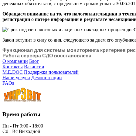
денежных обязательств, с предельным сроком уплаты 30.06.2017
Обращаем внимание на то, что налогоплательщики в течени
регистрации о потере информации в результате несанкцио
Закон вступит в силу со дня, следующего за днем ​​его опублико
Функционал для системы мониторинга критериев рис
Работа сервера СДО восстановлена
О компании
Блог
Контакты
Вакансии
M.E.DOC
Поддержка пользователей
Наши услуги
Демонстрации
FAQs
Время работы
Пн - Пт 9:00 - 18:00
Сб - Вс Выходной