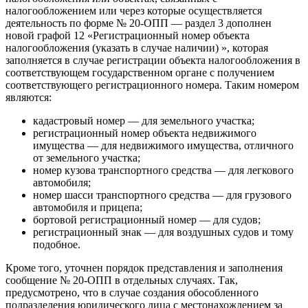
налогообложением или через которые осуществляется
деятельность по форме № 20-ОПП — раздел 3 дополнен
новой графой 12 «Регистрационный номер объекта
налогообложения (указать в случае наличии) », которая
заполняется в случае регистрации объекта налогообложения в
соответствующем государственном органе с получением
соответствующего регистрационного номера. Таким номером
являются:
кадастровый номер — для земельного участка;
регистрационный номер объекта недвижимого
имущества — для недвижимого имущества, отличного
от земельного участка;
номер кузова транспортного средства — для легкового
автомобиля;
номер шасси транспортного средства — для грузового
автомобиля и прицепа;
бортовой регистрационный номер — для судов;
регистрационный знак — для воздушных судов и тому
подобное.
Кроме того, уточнен порядок представления и заполнения
сообщение № 20-ОПП в отдельных случаях. Так,
предусмотрено, что в случае создания обособленного
подразделения юридического лица с местонахождением за