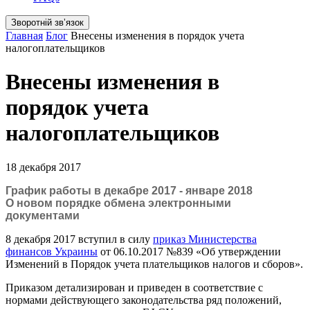
Зворотній звʼязок
Главная
Блог
Внесены изменения в порядок учета
налогоплательщиков
Внесены изменения в
порядок учета
налогоплательщиков
18 декабря 2017
График работы в декабре 2017 - январе 2018
О новом порядке обмена электронными
документами
8 декабря 2017 вступил в силу
приказ Министерства
финансов Украины
от 06.10.2017 №839 «Об утверждении
Изменений в Порядок учета плательщиков налогов и сборов».
Приказом детализирован и приведен в соответствие с
нормами действующего законодательства ряд положений,