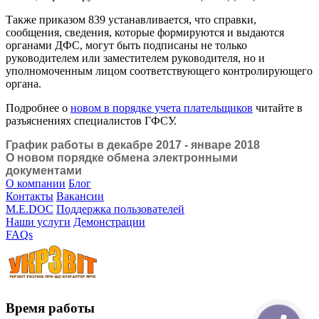
Также приказом 839 устанавливается, что справки,
сообщения, сведения, которые формируются и выдаются
органами ДФС, могут быть подписаны не только
руководителем или заместителем руководителя, но и
уполномоченным лицом соответствующего контролирующего
органа.
Подробнее о
новом в порядке учета плательщиков
читайте в
разъяснениях специалистов ГФСУ.
График работы в декабре 2017 - январе 2018
О новом порядке обмена электронными
документами
О компании
Блог
Контакты
Вакансии
M.E.DOC
Поддержка пользователей
Наши услуги
Демонстрации
FAQs
Время работы