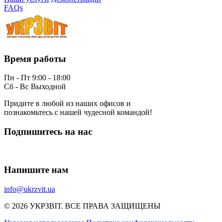
FAQs
Время работы
Пн - Пт 9:00 - 18:00
Сб - Вс Выходной
Придите в любой из наших офисов и
познакомьтесь с нашей чудесной командой!
Подпишитесь на нас
Напишите нам
info@ukrzvit.ua
© 2026 УКРЗВІТ. ВСЕ ПРАВА ЗАЩИЩЕНЫ