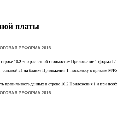
ной платы
ЛОГОВАЯ РЕФОРМА 2016
 строке 10.2 «по расчетной стоимости» Приложение 1 (форма J / 
 ссылкой 21 на бланке Приложения 1, поскольку в приказе МФУ 
ть правильность данных в строке 10.2 Приложения 1 и при необ
ЛОГОВАЯ РЕФОРМА 2016