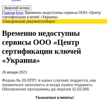
Зворотній звʼязок
Главная
Блог
Временно недоступны сервисы ООО «Центр
сертификации ключей «Украина»
Электронный документооборот
Временно недоступны
сервисы ООО «Центр
сертификации ключей
«Украина»
26 января 2023
Форма № 20-ОПП: в каких случаях подается, как
правильно заполнить и когда нужно подавать
Обновление программы до версии 11.02.095
Уважаемые клиенты!