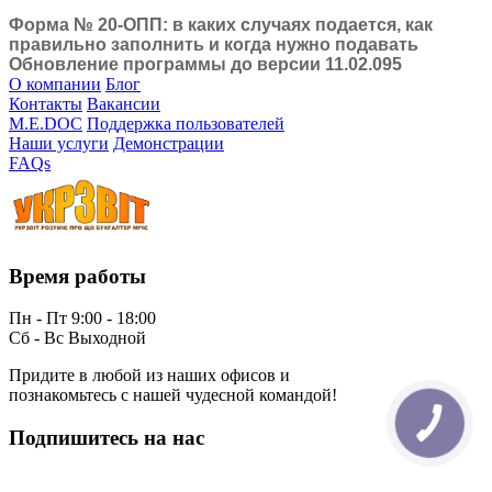
Форма № 20-ОПП: в каких случаях подается, как
правильно заполнить и когда нужно подавать
Обновление программы до версии 11.02.095
О компании
Блог
Контакты
Вакансии
M.E.DOC
Поддержка пользователей
Наши услуги
Демонстрации
FAQs
Время работы
Пн - Пт 9:00 - 18:00
Сб - Вс Выходной
Придите в любой из наших офисов и
познакомьтесь с нашей чудесной командой!
КНОПКА
СВЯЗИ
Подпишитесь на нас