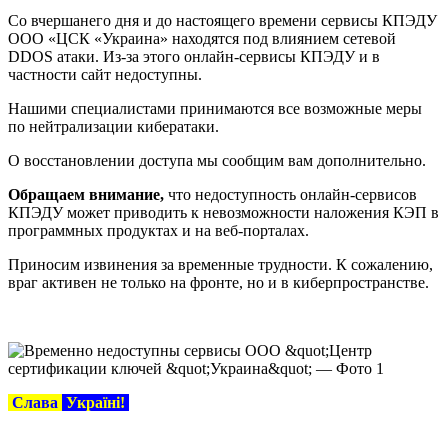
Со вчершанего дня и до настоящего времени сервисы КПЭДУ
ООО «ЦСК «Украина» находятся под влиянием сетевой
DDOS атаки. Из-за этого онлайн-сервисы КПЭДУ и в
частности сайт недоступны.
Нашими специалистами принимаются все возможные меры
по нейтрализации кибератаки.
О восстановлении доступа мы сообщим вам дополнительно.
Обращаем внимание,
что недоступность онлайн-сервисов
КПЭДУ может приводить к невозможности наложения КЭП в
программных продуктах и на веб-порталах.
Приносим извинения за временные трудности. К сожалению,
враг активен не только на фронте, но и в киберпространстве.
Слава
Україні!