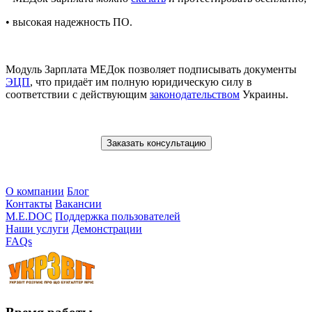
• высокая надежность ПО.
Модуль Зарплата МЕДок позволяет подписывать документы
ЭЦП
, что придаёт им полную юридическую силу в
соответствии с действующим
законодательством
Украины.
Заказать консультацию
О компании
Блог
Контакты
Вакансии
M.E.DOC
Поддержка пользователей
Наши услуги
Демонстрации
FAQs