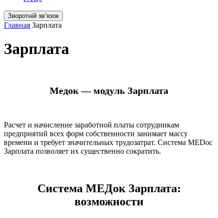
Зворотній звʼязок
Главная
Зарплата
Зарплата
Медок — модуль Зарплата
Расчет и начисление заработной платы сотрудникам
предприятий всех форм собственности занимает массу
времени и требует значительных трудозатрат. Система MEDoc
Зарплата позволяет их существенно сократить.
Система МЕДок Зарплата:
возможности