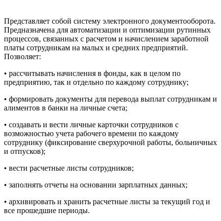
Представляет собой систему электронного документооборота.
Предназначена для автоматизации и оптимизации рутинных
процессов, связанных с расчетом и начислением заработной
платы сотрудникам на малых и средних предприятий.
Позволяет:
• рассчитывать начисления в фонды, как в целом по
предприятию, так и отдельно по каждому сотруднику;
• формировать документы для перевода выплат сотрудникам и
алиментов в банки на личные счета;
• создавать и вести личные карточки сотрудников с
возможностью учета рабочего времени по каждому
сотруднику (фиксирование сверхурочной работы, больничных
и отпусков);
• вести расчетные листы сотрудников;
• заполнять отчеты на основании зарплатных данных;
• архивировать и хранить расчетные листы за текущий год и
все прошедшие периоды.