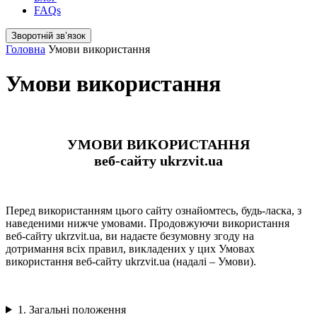
FAQs
Зворотній звʼязок
Головна
Умови використання
Умови використання
УМОВИ ВИКОРИСТАННЯ
веб-сайту ukrzvit.ua
Перед використанням цього сайту ознайомтесь, будь-ласка, з
наведеними нижче умовами. Продовжуючи використання
веб-сайту ukrzvit.ua, ви надаєте безумовну згоду на
дотримання всіх правил, викладених у цих Умовах
використання веб-сайту ukrzvit.ua (надалі – Умови).
1. Загальні положення