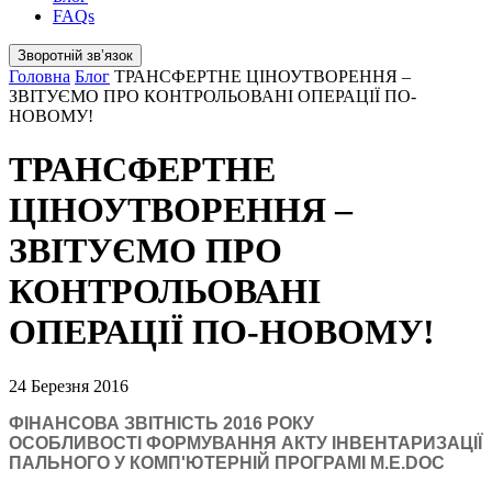
FAQs
Зворотній звʼязок
Головна
Блог
ТРАНСФЕРТНЕ ЦІНОУТВОРЕННЯ –
ЗВІТУЄМО ПРО КОНТРОЛЬОВАНІ ОПЕРАЦІЇ ПО-
НОВОМУ!
ТРАНСФЕРТНЕ
ЦІНОУТВОРЕННЯ –
ЗВІТУЄМО ПРО
КОНТРОЛЬОВАНІ
ОПЕРАЦІЇ ПО-НОВОМУ!
24 Березня 2016
ФІНАНСОВА ЗВІТНІСТЬ 2016 РОКУ
ОСОБЛИВОСТІ ФОРМУВАННЯ АКТУ ІНВЕНТАРИЗАЦІЇ
ПАЛЬНОГО У КОМП'ЮТЕРНІЙ ПРОГРАМІ M.E.DOC