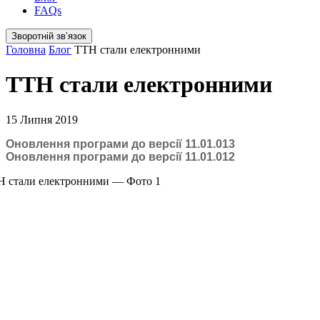
FAQs
Зворотній звʼязок
Головна
Блог
ТТН стали електронними
ТТН стали електронними
15 Липня 2019
Оновлення програми до версії 11.01.013
Оновлення програми до версії 11.01.012